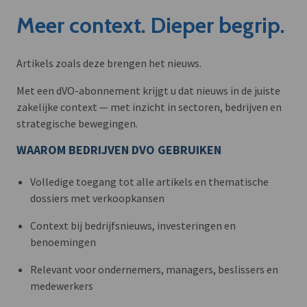
Meer context. Dieper begrip.
Artikels zoals deze brengen het nieuws.
Met een dVO-abonnement krijgt u dat nieuws in de juiste
zakelijke context — met inzicht in sectoren, bedrijven en
strategische bewegingen.
WAAROM BEDRIJVEN DVO GEBRUIKEN
Volledige toegang tot alle artikels en thematische
dossiers met verkoopkansen
Context bij bedrijfsnieuws, investeringen en
benoemingen
Relevant voor ondernemers, managers, beslissers en
medewerkers