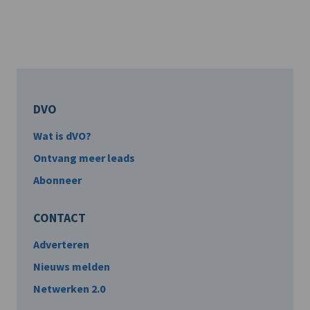
DVO
Wat is dVO?
Ontvang meer leads
Abonneer
CONTACT
Adverteren
Nieuws melden
Netwerken 2.0