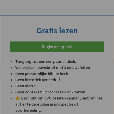
Gratis lezen
Registreer gratis
Toegang tot een een paar artikels
Wekelijkse nieuwsbrief met 3 nieuwsfeiten
Geen persoonlijke bibliotheek
Geen historiek per bedrijf
Geen alerts
Geen context bij prospecten of klanten
👉 Geschikt om dVO te leren kennen, niet om het
actief te gebruiken in prospectie of
voorbereiding.