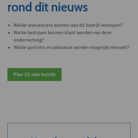
rond dit nieuws
Welke leveranciers kunnen aan dit bedrijf verkopen?
Welke bedrijven kunnen klant worden van deze
onderneming?
Welke partners en adviseurs worden mogelijk relevant?
Plan 20 min inzicht