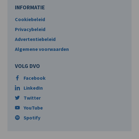
INFORMATIE
Cookiebeleid
Privacybeleid
Advertentiebeleid
Algemene voorwaarden
VOLG DVO
Facebook
LinkedIn
Twitter
YouTube
Spotify