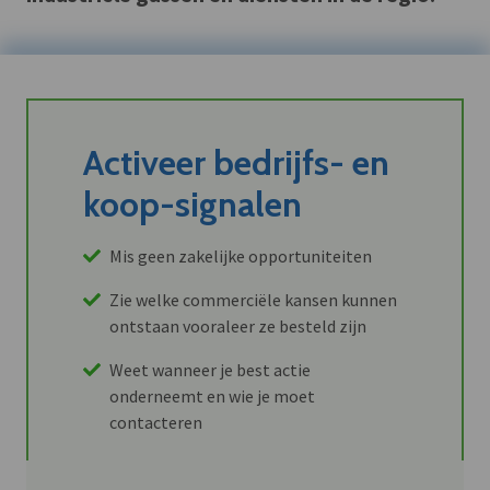
Activeer bedrijfs- en
koop-signalen
Mis geen zakelijke opportuniteiten
Zie welke commerciële kansen kunnen
ontstaan vooraleer ze besteld zijn
Weet wanneer je best actie
onderneemt en wie je moet
contacteren