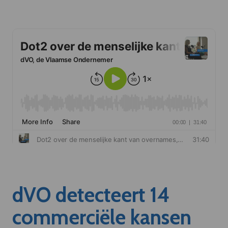
dVO detecteert 14
commerciële kansen