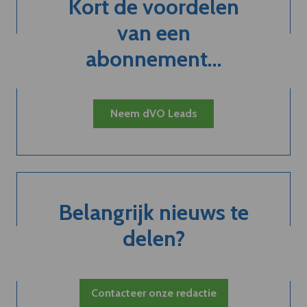
Kort de voordelen
van een
abonnement...
Neem dVO Leads
Belangrijk nieuws te
delen?
Contacteer onze redactie