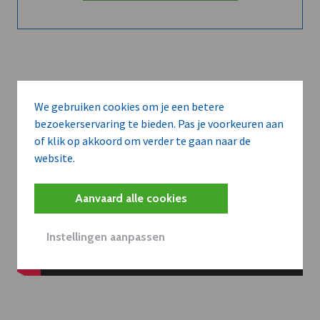
We gebruiken cookies om je een betere
bezoekerservaring te bieden. Pas je voorkeuren aan
of klik op akkoord om verder te gaan naar de
website.
Aanvaard alle cookies
Instellingen aanpassen