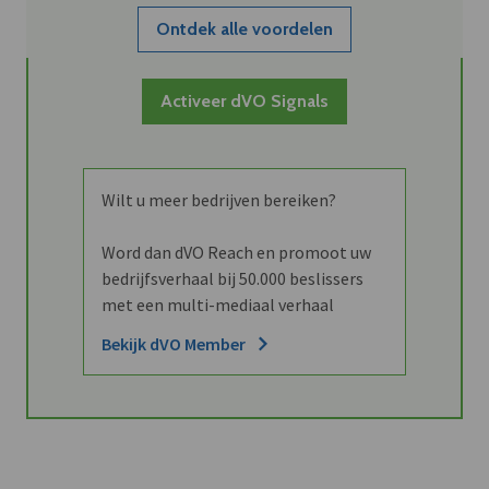
Ontdek alle voordelen
Activeer dVO Signals
Wilt u meer bedrijven bereiken?
Word dan dVO Reach en promoot uw
bedrijfsverhaal bij 50.000 beslissers
met een multi-mediaal verhaal
Bekijk dVO Member