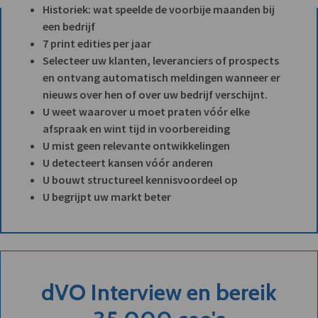
Historiek: wat speelde de voorbije maanden bij
een bedrijf
7 print edities per jaar
Selecteer uw klanten, leveranciers of prospects
en ontvang automatisch meldingen wanneer er
nieuws over hen of over uw bedrijf verschijnt.
U weet waarover u moet praten vóór elke
afspraak en wint tijd in voorbereiding
U mist geen relevante ontwikkelingen
U detecteert kansen vóór anderen
U bouwt structureel kennisvoordeel op
U begrijpt uw markt beter
dVO Interview en bereik