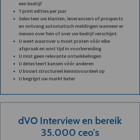
een bedrijf
7 print edities per jaar
Selecteer uw klanten, leveranciers of prospects
en ontvang automatisch meldingen wanneer er
nieuws over hen of over uw bedrijf verschijnt.
U weet waarover u moet praten vóór elke
afspraak en wint tijd in voorbereiding
U mist geen relevante ontwikkelingen
U detecteert kansen vóór anderen
U bouwt structureel kennisvoordeel op
U begrijpt uw markt beter
dVO Interview en bereik
35.000 ceo's