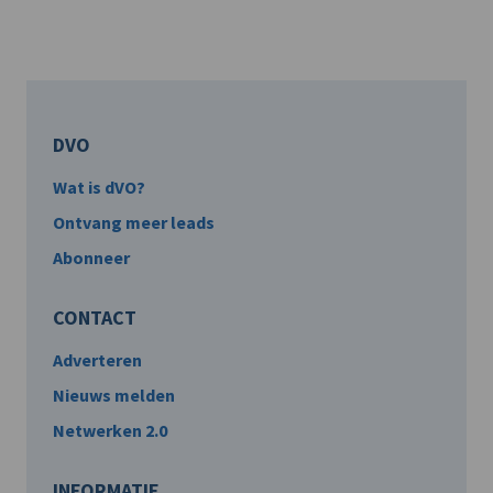
DVO
Wat is dVO?
Ontvang meer leads
Abonneer
CONTACT
Adverteren
Nieuws melden
Netwerken 2.0
INFORMATIE