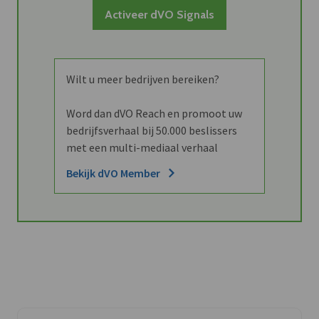
Activeer dVO Signals
Wilt u meer bedrijven bereiken?
Word dan dVO Reach en promoot uw
bedrijfsverhaal bij 50.000 beslissers
met een multi-mediaal verhaal
Bekijk dVO Member