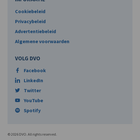
Cookiebeleid
Privacybeleid
Advertentiebeleid
Algemene voorwaarden
VOLG DVO
Facebook
LinkedIn
Twitter
YouTube
Spotify
© 2026 DVO. All rights reserved.