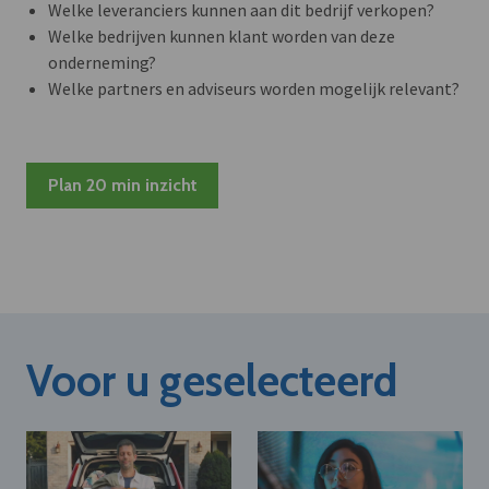
Welke leveranciers kunnen aan dit bedrijf verkopen?
Welke bedrijven kunnen klant worden van deze
onderneming?
Welke partners en adviseurs worden mogelijk relevant?
Plan 20 min inzicht
Voor u geselecteerd