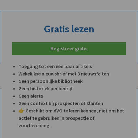
Gratis lezen
Registreer gratis
Toegang tot een een paar artikels
Wekelijkse nieuwsbrief met 3 nieuwsfeiten
Geen persoonlijke bibliotheek
Geen historiek per bedrijf
Geen alerts
Geen context bij prospecten of klanten
👉 Geschikt om dVO te leren kennen, niet om het
actief te gebruiken in prospectie of
voorbereiding.