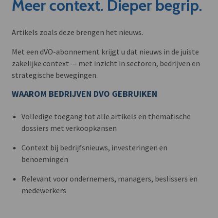
Meer context. Dieper begrip.
Artikels zoals deze brengen het nieuws.
Met een dVO-abonnement krijgt u dat nieuws in de juiste
zakelijke context — met inzicht in sectoren, bedrijven en
strategische bewegingen.
WAAROM BEDRIJVEN DVO GEBRUIKEN
Volledige toegang tot alle artikels en thematische
dossiers met verkoopkansen
Context bij bedrijfsnieuws, investeringen en
benoemingen
Relevant voor ondernemers, managers, beslissers en
medewerkers