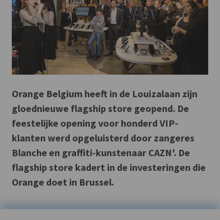
Orange Belgium heeft in de Louizalaan zijn
gloednieuwe flagship store geopend. De
feestelijke opening voor honderd VIP-
klanten werd opgeluisterd door zangeres
Blanche en graffiti-kunstenaar CAZN'. De
flagship store kadert in de investeringen die
Orange doet in Brussel.