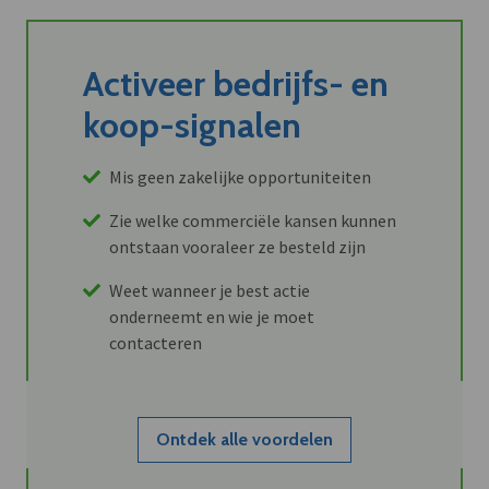
Activeer bedrijfs- en
koop-signalen
Mis geen zakelijke opportuniteiten
Zie welke commerciële kansen kunnen
ontstaan vooraleer ze besteld zijn
Weet wanneer je best actie
onderneemt en wie je moet
contacteren
Ontdek alle voordelen