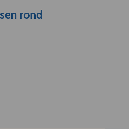
nsen rond