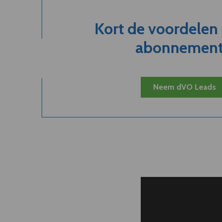
Kort de voordelen
abonnement.
Neem dVO Leads