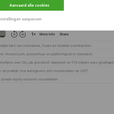
Aanvaard alle cookies
Instellingen aanpassen