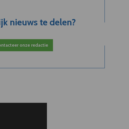
jk nieuws te delen?
ntacteer onze redactie