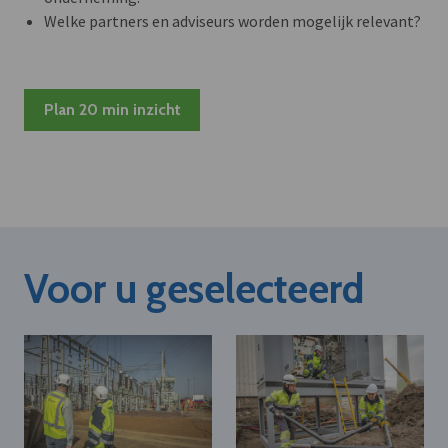
Welke partners en adviseurs worden mogelijk relevant?
Plan 20 min inzicht
Voor u geselecteerd