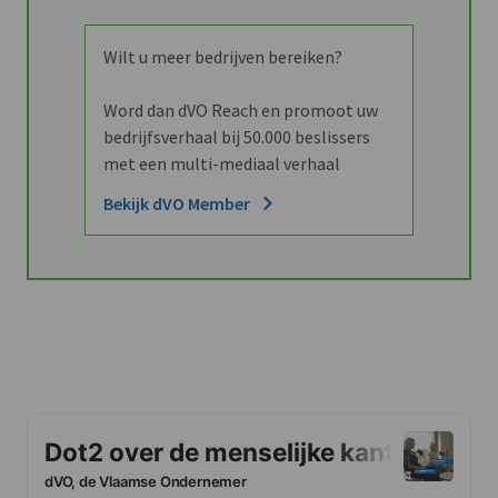
Wilt u meer bedrijven bereiken?
Word dan dVO Reach en promoot uw
bedrijfsverhaal bij 50.000 beslissers
met een multi-mediaal verhaal
Bekijk dVO Member