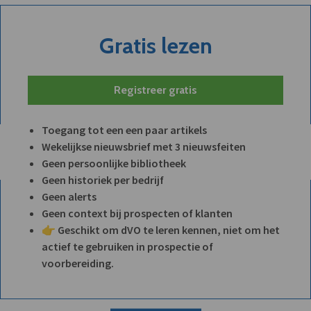
Gratis lezen
Registreer gratis
Toegang tot een een paar artikels
Wekelijkse nieuwsbrief met 3 nieuwsfeiten
Geen persoonlijke bibliotheek
Geen historiek per bedrijf
Geen alerts
Geen context bij prospecten of klanten
👉 Geschikt om dVO te leren kennen, niet om het
actief te gebruiken in prospectie of
voorbereiding.