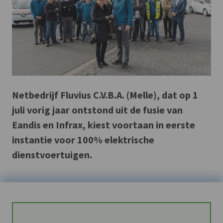
Netbedrijf Fluvius C.V.B.A. (Melle), dat op 1
juli vorig jaar ontstond uit de fusie van
Eandis en Infrax, kiest voortaan in eerste
instantie voor 100% elektrische
dienstvoertuigen.