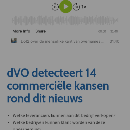
dVO detecteert 14
commerciële kansen
rond dit nieuws
Welke leveranciers kunnen aan dit bedrijf verkopen?
Welke bedrijven kunnen klant worden van deze
onderneming?