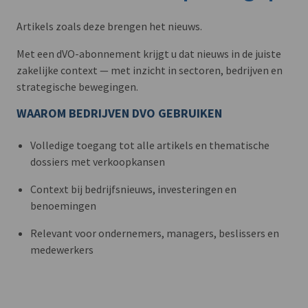
Artikels zoals deze brengen het nieuws.
Met een dVO-abonnement krijgt u dat nieuws in de juiste
zakelijke context — met inzicht in sectoren, bedrijven en
strategische bewegingen.
WAAROM BEDRIJVEN DVO GEBRUIKEN
Volledige toegang tot alle artikels en thematische
dossiers met verkoopkansen
Context bij bedrijfsnieuws, investeringen en
benoemingen
Relevant voor ondernemers, managers, beslissers en
medewerkers