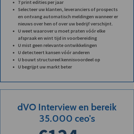
7 print edities per jaar
Selecteer uw klanten, leveranciers of prospects
en ontvang automatisch meldingen wanneer er
nieuws over hen of over uw bedrijf verschijnt.
U weet waarover u moet praten vóór elke
afspraak en wint tijd in voorbereiding
U mist geen relevante ontwikkelingen
U detecteert kansen vóór anderen
U bouwt structureel kennisvoordeel op
U begrijpt uw markt beter
dVO Interview en bereik
35.000 ceo's