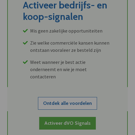
Activeer bedrijfs- en
koop-signalen
Mis geen zakelijke opportuniteiten
Zie welke commerciële kansen kunnen
ontstaan vooraleer ze besteld zijn
Weet wanneer je best actie
onderneemt en wie je moet
contacteren
Ontdek alle voordelen
Activeer dVO Signals