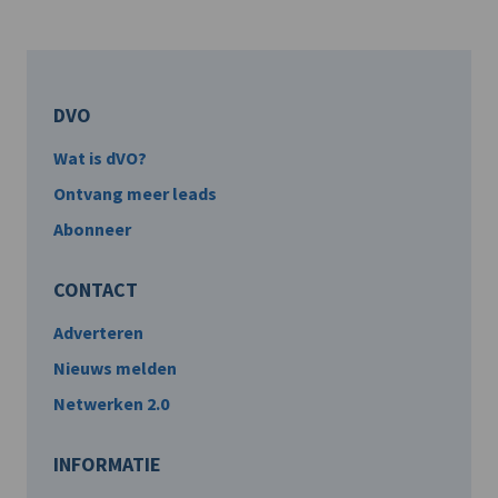
DVO
Wat is dVO?
Ontvang meer leads
Abonneer
CONTACT
Adverteren
Nieuws melden
Netwerken 2.0
INFORMATIE