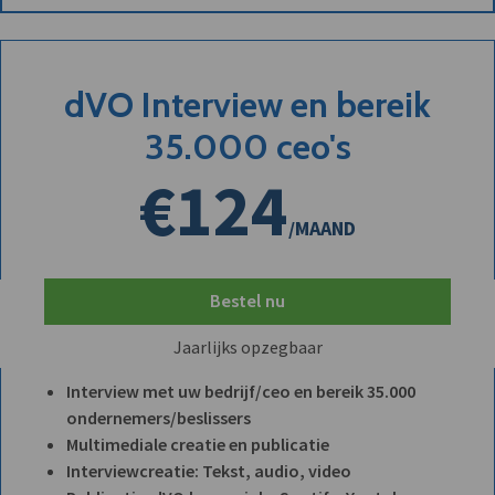
dVO Interview en bereik
35.000 ceo's
€124
/MAAND
Bestel nu
Jaarlijks opzegbaar
Interview met uw bedrijf/ceo en bereik 35.000
ondernemers/beslissers
Multimediale creatie en publicatie
Interviewcreatie: Tekst, audio, video