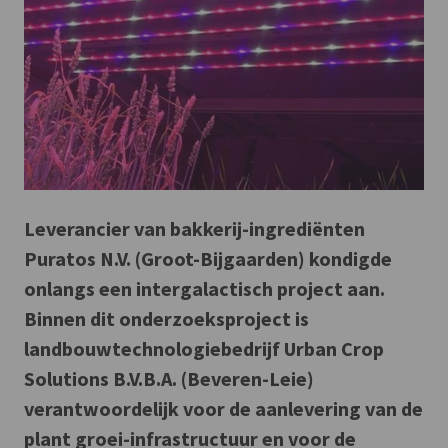
Leverancier van bakkerij-ingrediënten
Puratos N.V. (Groot-Bijgaarden) kondigde
onlangs een intergalactisch project aan.
Binnen dit onderzoeksproject is
landbouwtechnologiebedrijf Urban Crop
Solutions B.V.B.A. (Beveren-Leie)
verantwoordelijk voor de aanlevering van de
plant groei-infrastructuur en voor de