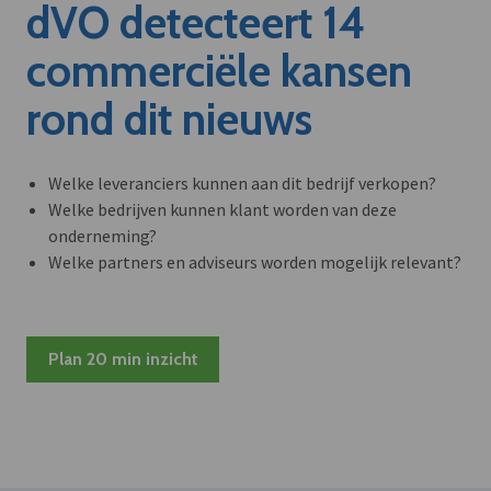
dVO detecteert 14
commerciële kansen
rond dit nieuws
Welke leveranciers kunnen aan dit bedrijf verkopen?
Welke bedrijven kunnen klant worden van deze
onderneming?
Welke partners en adviseurs worden mogelijk relevant?
Plan 20 min inzicht