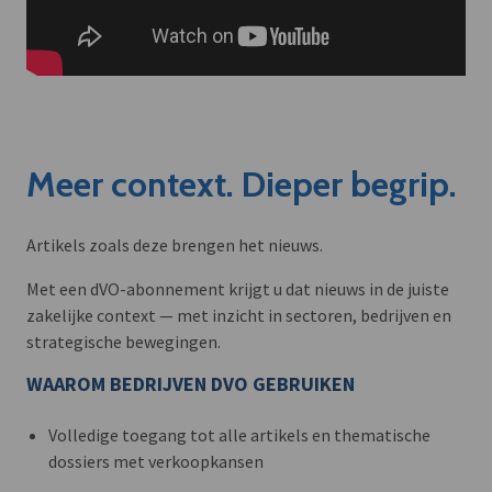
Meer context. Dieper begrip.
Artikels zoals deze brengen het nieuws.
Met een dVO-abonnement krijgt u dat nieuws in de juiste
zakelijke context — met inzicht in sectoren, bedrijven en
strategische bewegingen.
WAAROM BEDRIJVEN DVO GEBRUIKEN
Volledige toegang tot alle artikels en thematische
dossiers met verkoopkansen