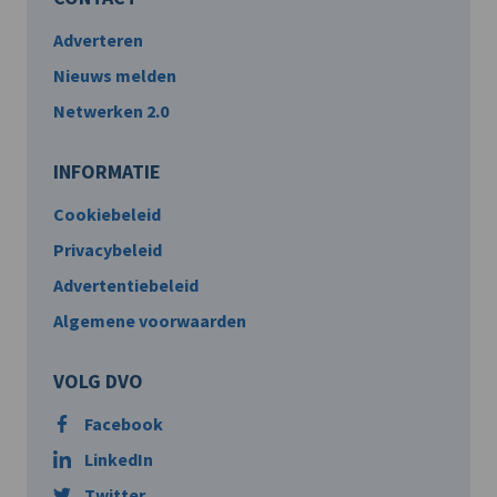
Adverteren
Nieuws melden
Netwerken 2.0
INFORMATIE
Cookiebeleid
Privacybeleid
Advertentiebeleid
Algemene voorwaarden
VOLG DVO
Facebook
LinkedIn
Twitter