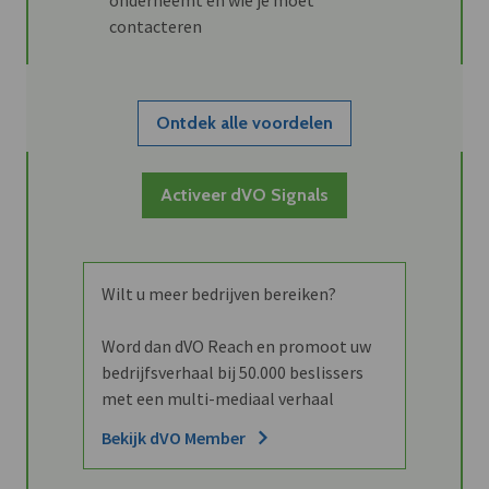
contacteren
Ontdek alle voordelen
Activeer dVO Signals
Wilt u meer bedrijven bereiken?
Word dan dVO Reach en promoot uw
bedrijfsverhaal bij 50.000 beslissers
met een multi-mediaal verhaal
Bekijk dVO Member