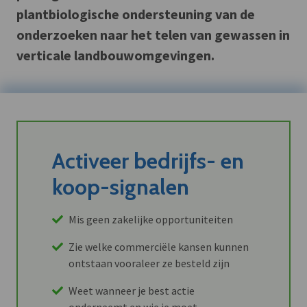
plantbiologische ondersteuning van de
onderzoeken naar het telen van gewassen in
verticale landbouwomgevingen.
Activeer bedrijfs- en
koop-signalen
Mis geen zakelijke opportuniteiten
Zie welke commerciële kansen kunnen
ontstaan vooraleer ze besteld zijn
Weet wanneer je best actie
onderneemt en wie je moet