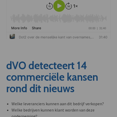
dVO detecteert 14
commerciële kansen
rond dit nieuws
Welke leveranciers kunnen aan dit bedrijf verkopen?
Welke bedrijven kunnen klant worden van deze
onderneming?