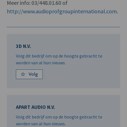
Meer info: 03/448.01.60 of
http://www.audioprofgroupinternational.com
.
3D N.V.
Volg dit bedrijf om op de hoogte gebracht te
worden van al hun nieuws.
Volg
APART AUDIO N.V.
Volg dit bedrijf om op de hoogte gebracht te
worden van al hun nieuws.