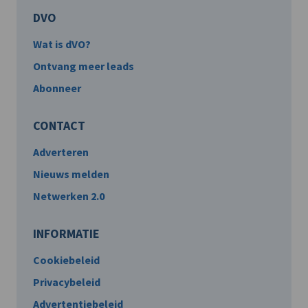
DVO
Wat is dVO?
Ontvang meer leads
Abonneer
CONTACT
Adverteren
Nieuws melden
Netwerken 2.0
INFORMATIE
Cookiebeleid
Privacybeleid
Advertentiebeleid