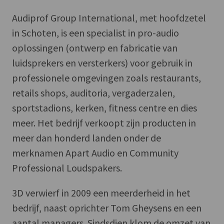
Audiprof Group International, met hoofdzetel
in Schoten, is een specialist in pro-audio
oplossingen (ontwerp en fabricatie van
luidsprekers en versterkers) voor gebruik in
professionele omgevingen zoals restaurants,
retails shops, auditoria, vergaderzalen,
sportstadions, kerken, fitness centre en dies
meer. Het bedrijf verkoopt zijn producten in
meer dan honderd landen onder de
merknamen Apart Audio en Community
Professional Loudspakers.
3D verwierf in 2009 een meerderheid in het
bedrijf, naast oprichter Tom Gheysens en een
aantal managers. Sindsdien klom de omzet van