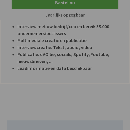
Bestel nu
Jaarlijks opzegbaar
Interview met uw bedrijf/ceo en bereik 35.000
ondernemers/beslissers
Multimediale creatie en publicatie
Interviewcreatie: Tekst, audio, video
Publicatie: dVO.be, socials, Spotify, Youtube,
nieuwsbrieven, ...
Leadinformatie en data beschikbaar