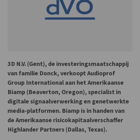
3D N.V. (Gent), de investeringsmaatschappij
van familie Donck, verkoopt Audioprof
Group International aan het Amerikaanse
Biamp (Beaverton, Oregon), specialist in
digitale signaalverwerking en genetwerkte
media-platformen. Biamp is in handen van
de Amerikaanse risicokapitaalverschaffer
Highlander Partners (Dallas, Texas).