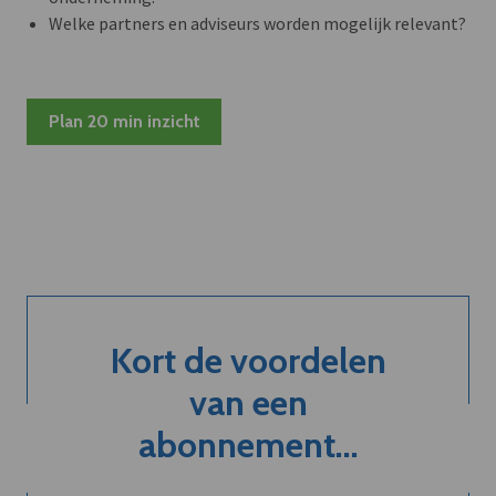
Welke partners en adviseurs worden mogelijk relevant?
Plan 20 min inzicht
Kort de voordelen
van een
abonnement...