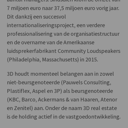
7 miljoen euro naar 37,5 miljoen euro vorig jaar.
Dit dankzij een succesvol
internationaliseringsproject, een verdere
professionalisering van de organisatiestructuur
en de overname van de Amerikaanse
luidsprekerfabrikant Community Loudspeakers
(Philadelphia, Massachusetts) in 2015.
3D houdt momenteel belangen aan in zowel
niet-beursgenoteerde (Pauwels Consulting,
Plastiflex, Aspel en 3P) als beursgenoteerde
(KBC, Barco, Ackermans & van Haaren, Atenor
en Zenitel) aan. Onder de naam 3D real estate
is de holding actief in de vastgoedontwikkeling.