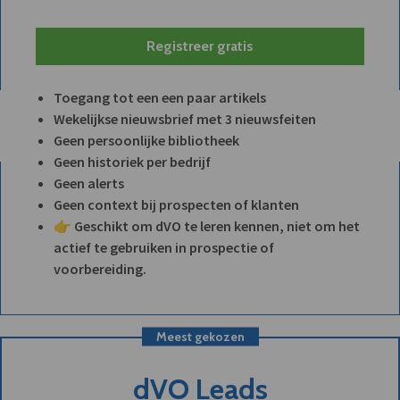
Registreer gratis
Toegang tot een een paar artikels
Wekelijkse nieuwsbrief met 3 nieuwsfeiten
Geen persoonlijke bibliotheek
Geen historiek per bedrijf
Geen alerts
Geen context bij prospecten of klanten
👉 Geschikt om dVO te leren kennen, niet om het
actief te gebruiken in prospectie of
voorbereiding.
Meest gekozen
dVO Leads