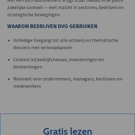
zakelijke context — met inzicht in sectoren, bedrijven en
strategische bewegingen.
WAAROM BEDRIJVEN DVO GEBRUIKEN
Volledige toegang tot alle artikels en thematische
dossiers met verkoopkansen
Context bij bedrijfsnieuws, investeringen en
benoemingen
Relevant voor ondernemers, managers, beslissers en
medewerkers
Gratis lezen