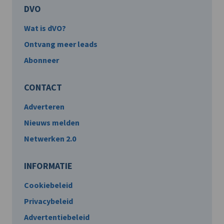
DVO
Wat is dVO?
Ontvang meer leads
Abonneer
CONTACT
Adverteren
Nieuws melden
Netwerken 2.0
INFORMATIE
Cookiebeleid
Privacybeleid
Advertentiebeleid