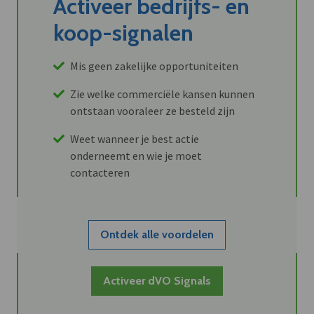
Activeer bedrijfs- en
koop-signalen
Mis geen zakelijke opportuniteiten
Zie welke commerciële kansen kunnen
ontstaan vooraleer ze besteld zijn
Weet wanneer je best actie
onderneemt en wie je moet
contacteren
Ontdek alle voordelen
Activeer dVO Signals