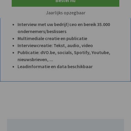
Bestel nu
Jaarlijks opzegbaar
Interview met uw bedrijf/ceo en bereik 35.000
ondernemers/beslissers
Multimediale creatie en publicatie
Interviewcreatie: Tekst, audio, video
Publicatie: dVO.be, socials, Spotify, Youtube,
nieuwsbrieven, ...
Leadinformatie en data beschikbaar