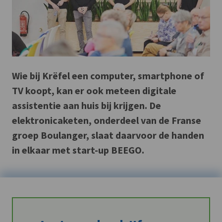
Wie bij Krëfel een computer, smartphone of
TV koopt, kan er ook meteen digitale
assistentie aan huis bij krijgen. De
elektronicaketen, onderdeel van de Franse
groep Boulanger, slaat daarvoor de handen
in elkaar met start-up BEEGO.