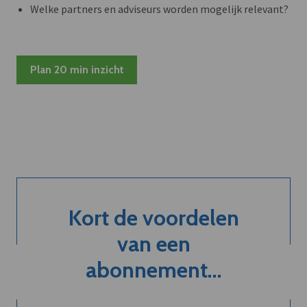
Welke partners en adviseurs worden mogelijk relevant?
Plan 20 min inzicht
Kort de voordelen
van een
abonnement...