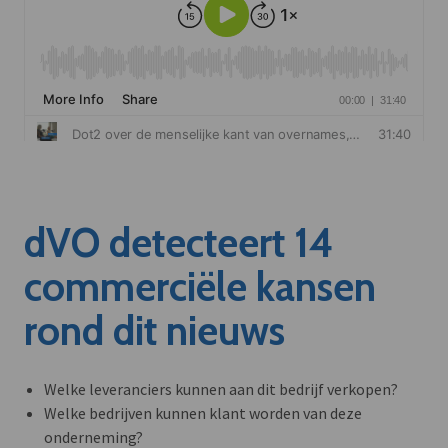
dVO detecteert 14
commerciële kansen
rond dit nieuws
Welke leveranciers kunnen aan dit bedrijf verkopen?
Welke bedrijven kunnen klant worden van deze
onderneming?