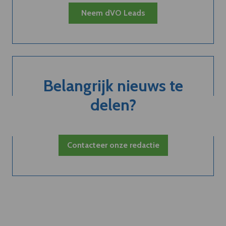
Neem dVO Leads
Belangrijk nieuws te
delen?
Contacteer onze redactie