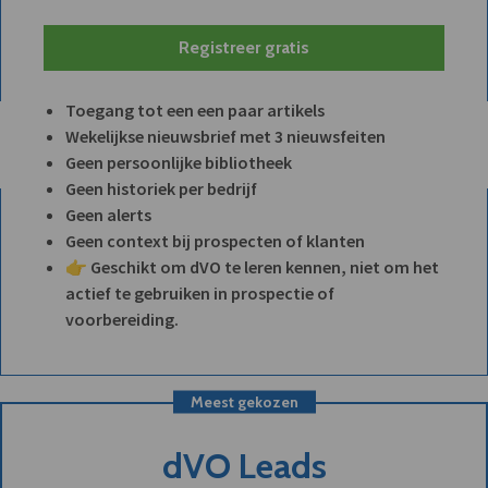
Registreer gratis
Toegang tot een een paar artikels
Wekelijkse nieuwsbrief met 3 nieuwsfeiten
Geen persoonlijke bibliotheek
Geen historiek per bedrijf
Geen alerts
Geen context bij prospecten of klanten
👉 Geschikt om dVO te leren kennen, niet om het
actief te gebruiken in prospectie of
voorbereiding.
Meest gekozen
dVO Leads