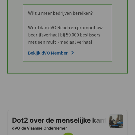
Wilt u meer bedrijven bereiken?
Word dan dVO Reach en promoot uw
bedrijfsverhaal bij 50.000 beslissers
met een multi-mediaal verhaal
Bekijk dVO Member