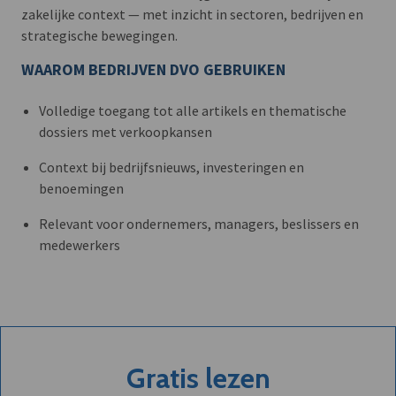
zakelijke context — met inzicht in sectoren, bedrijven en
strategische bewegingen.
WAAROM BEDRIJVEN DVO GEBRUIKEN
Volledige toegang tot alle artikels en thematische
dossiers met verkoopkansen
Context bij bedrijfsnieuws, investeringen en
benoemingen
Relevant voor ondernemers, managers, beslissers en
medewerkers
Gratis lezen