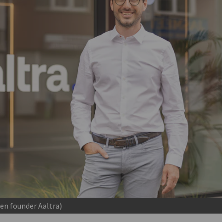
en founder Aaltra)