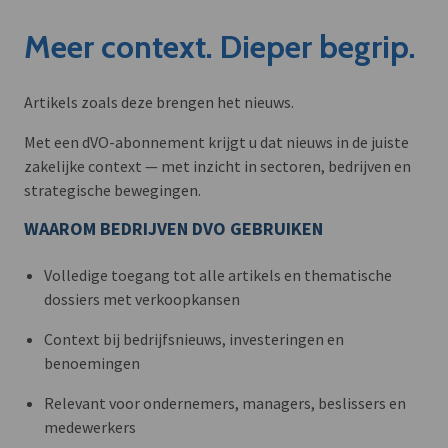
Meer context. Dieper begrip.
Artikels zoals deze brengen het nieuws.
Met een dVO-abonnement krijgt u dat nieuws in de juiste
zakelijke context — met inzicht in sectoren, bedrijven en
strategische bewegingen.
WAAROM BEDRIJVEN DVO GEBRUIKEN
Volledige toegang tot alle artikels en thematische
dossiers met verkoopkansen
Context bij bedrijfsnieuws, investeringen en
benoemingen
Relevant voor ondernemers, managers, beslissers en
medewerkers