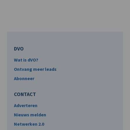
DVO
Wat is dVO?
Ontvang meer leads
Abonneer
CONTACT
Adverteren
Nieuws melden
Netwerken 2.0