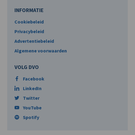
INFORMATIE
Cookiebeleid
Privacybeleid
Advertentiebeleid
Algemene voorwaarden
VOLG DVO
Facebook
LinkedIn
Twitter
YouTube
Spotify