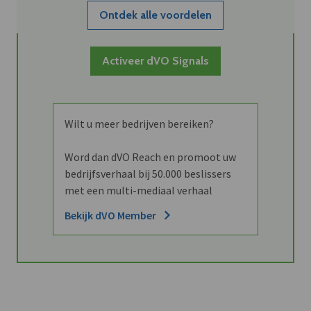
Ontdek alle voordelen
Activeer dVO Signals
Wilt u meer bedrijven bereiken?
Word dan dVO Reach en promoot uw
bedrijfsverhaal bij 50.000 beslissers
met een multi-mediaal verhaal
Bekijk dVO Member