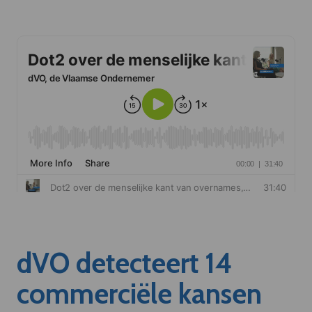
dVO detecteert 14
commerciële kansen