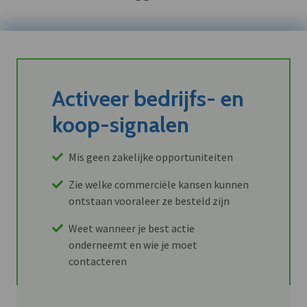
Activeer bedrijfs- en
koop-signalen
Mis geen zakelijke opportuniteiten
Zie welke commerciële kansen kunnen
ontstaan vooraleer ze besteld zijn
Weet wanneer je best actie
onderneemt en wie je moet
contacteren