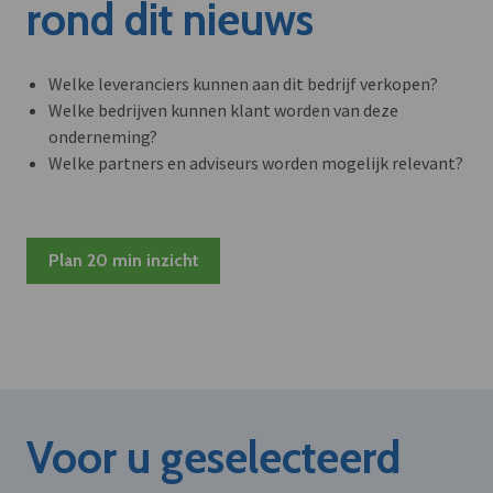
rond dit nieuws
Welke leveranciers kunnen aan dit bedrijf verkopen?
Welke bedrijven kunnen klant worden van deze
onderneming?
Welke partners en adviseurs worden mogelijk relevant?
Plan 20 min inzicht
Voor u geselecteerd