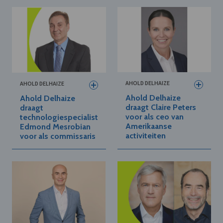
AHOLD DELHAIZE
AHOLD DELHAIZE
Ahold Delhaize
Ahold Delhaize
draagt Claire Peters
draagt
voor als ceo van
technologiespecialist
Amerikaanse
Edmond Mesrobian
activiteiten
voor als commissaris