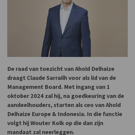
De raad van toezicht van Ahold Delhaize
draagt Claude Sarrailh voor als lid van de
Management Board. Met ingang van 1
oktober 2024 zal hij, na goedkeuring van de
aandeelhouders, starten als ceo van Ahold
Delhaize Europe & Indonesia. In die functie
volgt hij Wouter Kolk op die dan zijn
mandaat zal neerleggen.