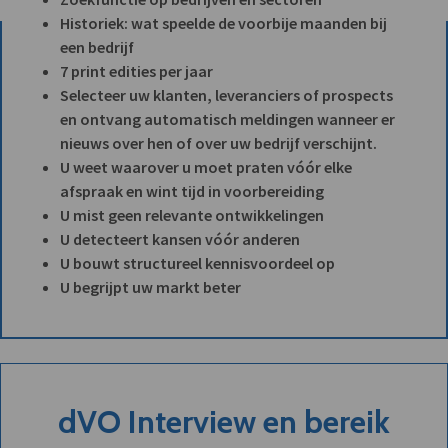
Historiek: wat speelde de voorbije maanden bij
een bedrijf
7 print edities per jaar
Selecteer uw klanten, leveranciers of prospects
en ontvang automatisch meldingen wanneer er
nieuws over hen of over uw bedrijf verschijnt.
U weet waarover u moet praten vóór elke
afspraak en wint tijd in voorbereiding
U mist geen relevante ontwikkelingen
U detecteert kansen vóór anderen
U bouwt structureel kennisvoordeel op
U begrijpt uw markt beter
dVO Interview en bereik