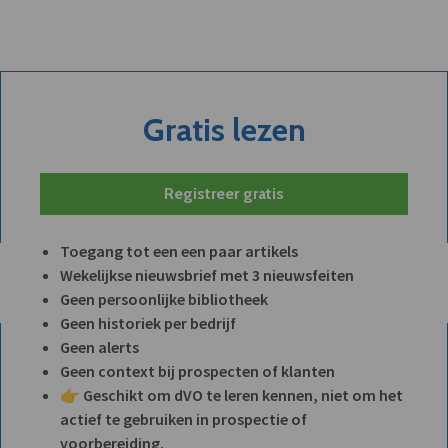
Gratis lezen
Registreer gratis
Toegang tot een een paar artikels
Wekelijkse nieuwsbrief met 3 nieuwsfeiten
Geen persoonlijke bibliotheek
Geen historiek per bedrijf
Geen alerts
Geen context bij prospecten of klanten
👉 Geschikt om dVO te leren kennen, niet om het
actief te gebruiken in prospectie of
voorbereiding.