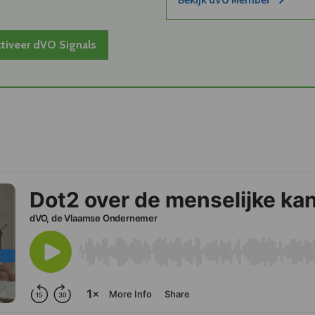
tiveer dVO Signals