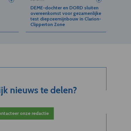
DEME-dochter en DORD sluiten
overeenkomst voor gezamenlijke
test diepzeemijnbouw in Clarion-
Clipperton Zone
jk nieuws te delen?
ntacteer onze redactie