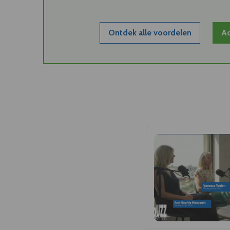
Ontdek alle voordelen
Ac