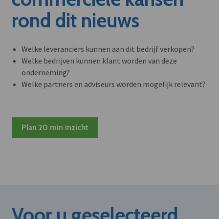
rond dit nieuws
Welke leveranciers kunnen aan dit bedrijf verkopen?
Welke bedrijven kunnen klant worden van deze
onderneming?
Welke partners en adviseurs worden mogelijk relevant?
Plan 20 min inzicht
Voor u geselecteerd