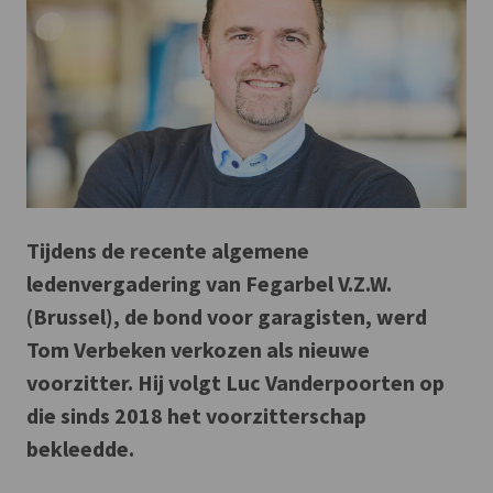
Tijdens de recente algemene
ledenvergadering van Fegarbel V.Z.W.
(Brussel), de bond voor garagisten, werd
Tom Verbeken verkozen als nieuwe
voorzitter. Hij volgt Luc Vanderpoorten op
die sinds 2018 het voorzitterschap
bekleedde.