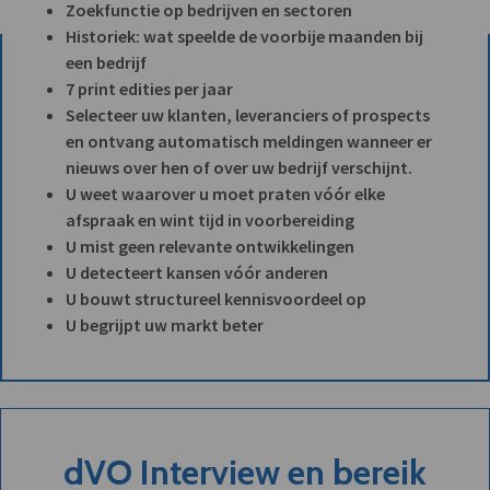
Zoekfunctie op bedrijven en sectoren
Historiek: wat speelde de voorbije maanden bij
een bedrijf
7 print edities per jaar
Selecteer uw klanten, leveranciers of prospects
en ontvang automatisch meldingen wanneer er
nieuws over hen of over uw bedrijf verschijnt.
U weet waarover u moet praten vóór elke
afspraak en wint tijd in voorbereiding
U mist geen relevante ontwikkelingen
U detecteert kansen vóór anderen
U bouwt structureel kennisvoordeel op
U begrijpt uw markt beter
dVO Interview en bereik