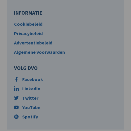
INFORMATIE
Cookiebeleid
Privacybeleid
Advertentiebeleid
Algemene voorwaarden
VOLG DVO
Facebook
LinkedIn
Twitter
YouTube
Spotify