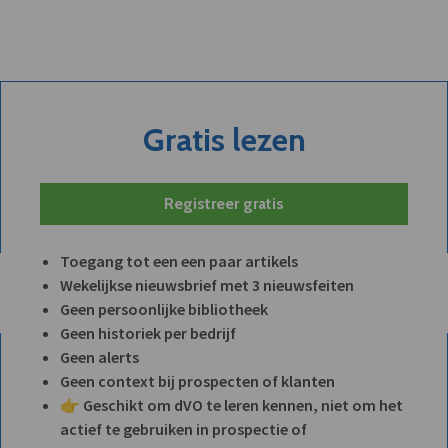
Gratis lezen
Registreer gratis
Toegang tot een een paar artikels
Wekelijkse nieuwsbrief met 3 nieuwsfeiten
Geen persoonlijke bibliotheek
Geen historiek per bedrijf
Geen alerts
Geen context bij prospecten of klanten
👉 Geschikt om dVO te leren kennen, niet om het
actief te gebruiken in prospectie of