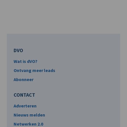
DVO
Wat is dVO?
Ontvang meer leads
Abonneer
CONTACT
Adverteren
Nieuws melden
Netwerken 2.0