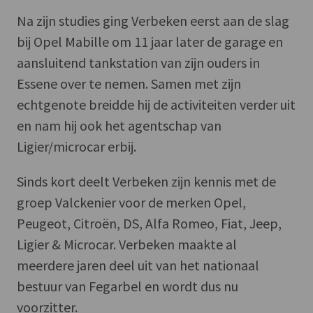
Na zijn studies ging Verbeken eerst aan de slag
bij Opel Mabille om 11 jaar later de garage en
aansluitend tankstation van zijn ouders in
Essene over te nemen. Samen met zijn
echtgenote breidde hij de activiteiten verder uit
en nam hij ook het agentschap van
Ligier/microcar erbij.
Sinds kort deelt Verbeken zijn kennis met de
groep Valckenier voor de merken Opel,
Peugeot, Citroën, DS, Alfa Romeo, Fiat, Jeep,
Ligier & Microcar. Verbeken maakte al
meerdere jaren deel uit van het nationaal
bestuur van Fegarbel en wordt dus nu
voorzitter.