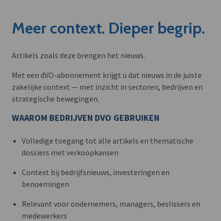
Meer context. Dieper begrip.
Artikels zoals deze brengen het nieuws.
Met een dVO-abonnement krijgt u dat nieuws in de juiste
zakelijke context — met inzicht in sectoren, bedrijven en
strategische bewegingen.
WAAROM BEDRIJVEN DVO GEBRUIKEN
Volledige toegang tot alle artikels en thematische
dossiers met verkoopkansen
Context bij bedrijfsnieuws, investeringen en
benoemingen
Relevant voor ondernemers, managers, beslissers en
medewerkers