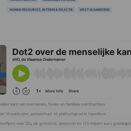
HUMAN RESOURCES, INTERIM & SELECTIE
WEST-VLAANDEREN