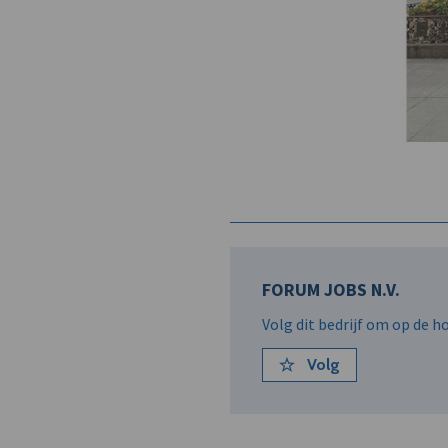
FORUM JOBS N.V.
Volg dit bedrijf om op de 
Volg