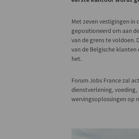
Met zeven vestigingen in 
gepositioneerd om aan de
van de grens te voldoen. 
van de Belgische klanten 
het.
Forum Jobs France zal acti
dienstverlening, voeding,
wervingsoplossingen op ma