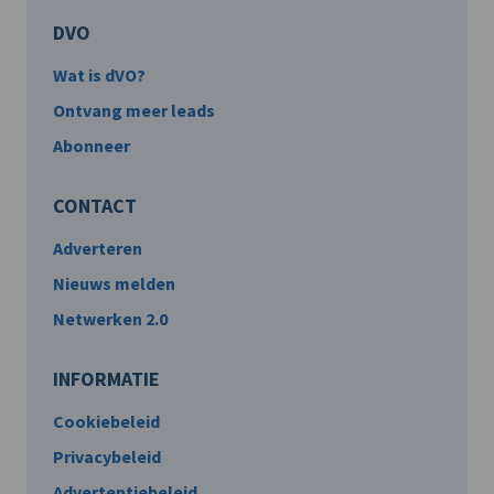
DVO
Wat is dVO?
Ontvang meer leads
Abonneer
CONTACT
Adverteren
Nieuws melden
Netwerken 2.0
INFORMATIE
Cookiebeleid
Privacybeleid
Advertentiebeleid