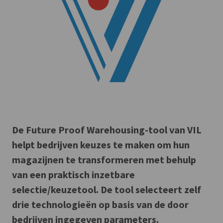
De Future Proof Warehousing-tool van VIL
helpt bedrijven keuzes te maken om hun
magazijnen te transformeren met behulp
van een praktisch inzetbare
selectie/keuzetool. De tool selecteert zelf
drie technologieën op basis van de door
bedrijven ingegeven parameters.