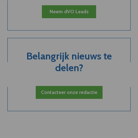
Neem dVO Leads
Belangrijk nieuws te
delen?
Contacteer onze redactie