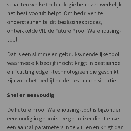
schatten welke technologie hen daadwerkelijk
het best vooruit helpt. Om bedrijven te
ondersteunen bij dit beslissingsproces,
ontwikkelde VIL de Future Proof Warehousing-
tool.
Dat is een slimme en gebruiksvriendelijke tool
waarmee elk bedrijf inzicht krijgt in bestaande
en “cutting edge”-technologieën die geschikt
zijn voor het bedrijf en de bestaande situatie.
Snel en eenvoudig
De Future Proof Warehousing-tool is bijzonder
eenvoudig in gebruik. De gebruiker dient enkel
een aantal parameters in te vullen en krijgt dan