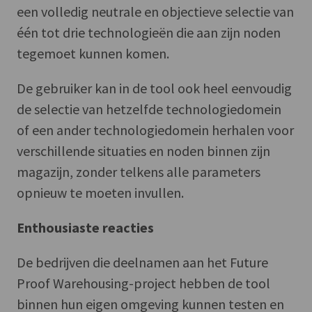
een volledig neutrale en objectieve selectie van
één tot drie technologieën die aan zijn noden
tegemoet kunnen komen.
De gebruiker kan in de tool ook heel eenvoudig
de selectie van hetzelfde technologiedomein
of een ander technologiedomein herhalen voor
verschillende situaties en noden binnen zijn
magazijn, zonder telkens alle parameters
opnieuw te moeten invullen.
Enthousiaste reacties
De bedrijven die deelnamen aan het Future
Proof Warehousing-project hebben de tool
binnen hun eigen omgeving kunnen testen en