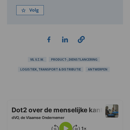
Volg
VIL V.Z.W.
PRODUCT-, DIENSTLANCERING
LOGISTIEK, TRANSPORT & DISTRIBUTIE
ANTWERPEN