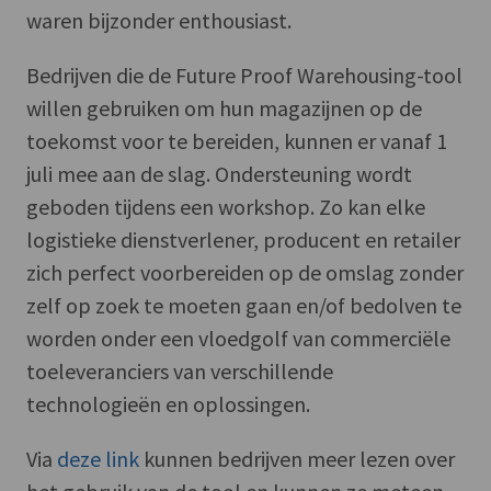
waren bijzonder enthousiast.
Bedrijven die de Future Proof Warehousing-tool
willen gebruiken om hun magazijnen op de
toekomst voor te bereiden, kunnen er vanaf 1
juli mee aan de slag. Ondersteuning wordt
geboden tijdens een workshop. Zo kan elke
logistieke dienstverlener, producent en retailer
zich perfect voorbereiden op de omslag zonder
zelf op zoek te moeten gaan en/of bedolven te
worden onder een vloedgolf van commerciële
toeleveranciers van verschillende
technologieën en oplossingen.
Via
deze link
kunnen bedrijven meer lezen over