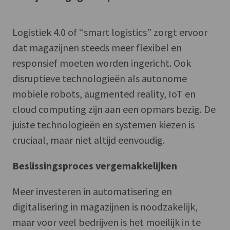
Logistiek 4.0 of “smart logistics” zorgt ervoor
dat magazijnen steeds meer flexibel en
responsief moeten worden ingericht. Ook
disruptieve technologieën als autonome
mobiele robots, augmented reality, IoT en
cloud computing zijn aan een opmars bezig. De
juiste technologieën en systemen kiezen is
cruciaal, maar niet altijd eenvoudig.
Beslissingsproces vergemakkelijken
Meer investeren in automatisering en
digitalisering in magazijnen is noodzakelijk,
maar voor veel bedrijven is het moeilijk in te