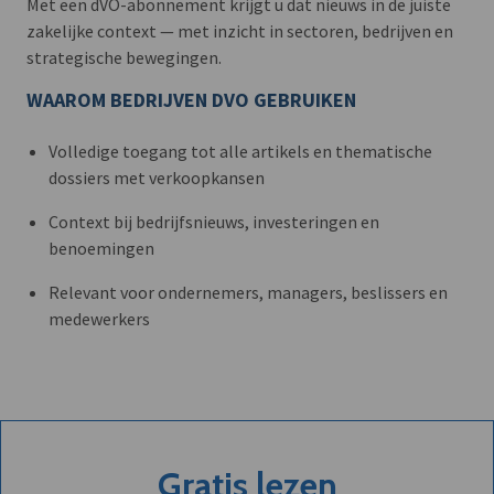
Met een dVO-abonnement krijgt u dat nieuws in de juiste
zakelijke context — met inzicht in sectoren, bedrijven en
strategische bewegingen.
WAAROM BEDRIJVEN DVO GEBRUIKEN
Volledige toegang tot alle artikels en thematische
dossiers met verkoopkansen
Context bij bedrijfsnieuws, investeringen en
benoemingen
Relevant voor ondernemers, managers, beslissers en
medewerkers
Gratis lezen