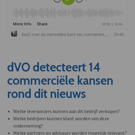
dVO detecteert 14
commerciële kansen
rond dit nieuws
Welke leveranciers kunnen aan dit bedrijf verkopen?
Welke bedrijven kunnen klant worden van deze
onderneming?
Welke partners en adviseurs worden mogelijk relevant?