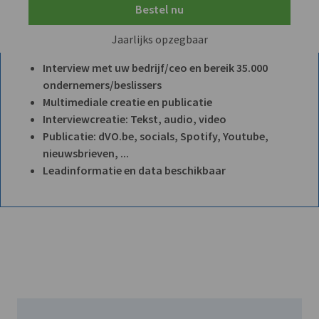
Bestel nu
Jaarlijks opzegbaar
Interview met uw bedrijf/ceo en bereik 35.000
ondernemers/beslissers
Multimediale creatie en publicatie
Interviewcreatie: Tekst, audio, video
Publicatie: dVO.be, socials, Spotify, Youtube,
nieuwsbrieven, ...
Leadinformatie en data beschikbaar