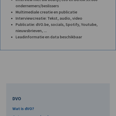
ondernemers/beslissers
Multimediale creatie en publicatie
Interviewcreatie: Tekst, audio, video
Publicatie: dVO.be, socials, Spotify, Youtube,
nieuwsbrieven, ...
Leadinformatie en data beschikbaar
DVO
Wat is dVO?