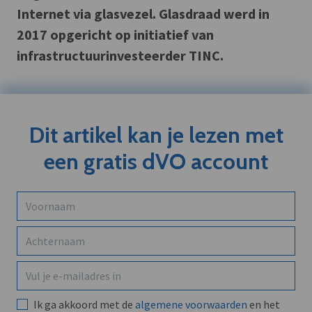
Internet via glasvezel. Glasdraad werd in
2017 opgericht op initiatief van
infrastructuurinvesteerder TINC.
Dit artikel kan je lezen met
een gratis dVO account
Ik ga akkoord met de
algemene voorwaarden
en het