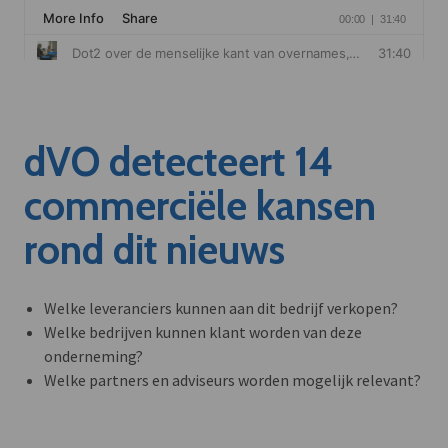
dVO detecteert 14
commerciële kansen
rond dit nieuws
Welke leveranciers kunnen aan dit bedrijf verkopen?
Welke bedrijven kunnen klant worden van deze
onderneming?
Welke partners en adviseurs worden mogelijk relevant?