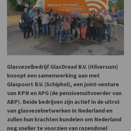
Glasvezelbedrijf GlasDraad B.V. (Hilversum)
knoopt een samenwerking aan met
Glaspoort B.V. (Schiphol), een joint-venture
van KPN en APG (de pensioenuitvoerder van
ABP). Beide bedrijven zijn actief in de uitrol
van glasvezelnetwerken in Nederland en
zullen hun krachten bundelen om Nederland
nog sneller te voorzien van razendsnel