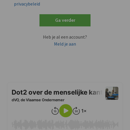
privacybeleid
Ga verder
Heb je al een account?
Meld je aan