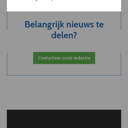
Belangrijk nieuws te
delen?
Contacteer onze redactie