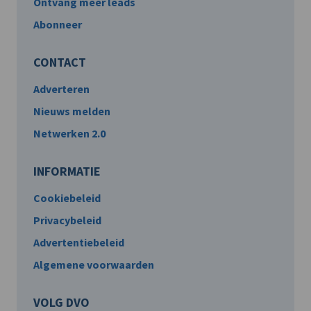
Ontvang meer leads
Abonneer
CONTACT
Adverteren
Nieuws melden
Netwerken 2.0
INFORMATIE
Cookiebeleid
Privacybeleid
Advertentiebeleid
Algemene voorwaarden
VOLG DVO