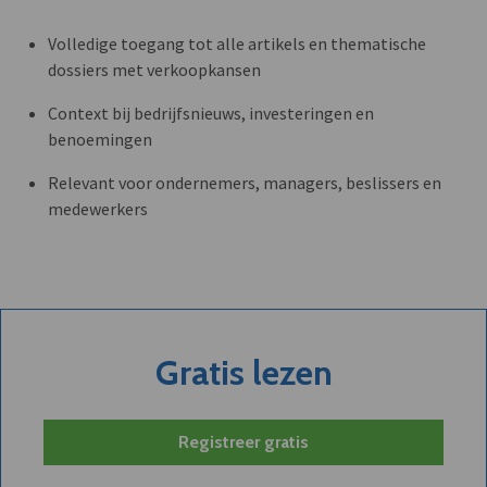
Volledige toegang tot alle artikels en thematische
dossiers met verkoopkansen
Context bij bedrijfsnieuws, investeringen en
benoemingen
Relevant voor ondernemers, managers, beslissers en
medewerkers
Gratis lezen
Registreer gratis