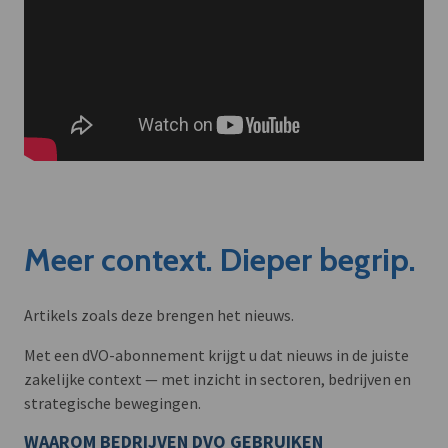
Meer context. Dieper begrip.
Artikels zoals deze brengen het nieuws.
Met een dVO-abonnement krijgt u dat nieuws in de juiste
zakelijke context — met inzicht in sectoren, bedrijven en
strategische bewegingen.
WAAROM BEDRIJVEN DVO GEBRUIKEN