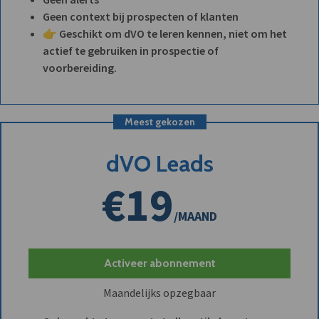
Geen context bij prospecten of klanten
👉 Geschikt om dVO te leren kennen, niet om het
actief te gebruiken in prospectie of
voorbereiding.
Meest gekozen
dVO Leads
€19
/MAAND
Activeer abonnement
Maandelijks opzegbaar