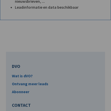
nieuwsbrieven, ...
Leadinformatie en data beschikbaar
DVO
Wat is dVO?
Ontvang meer leads
Abonneer
CONTACT