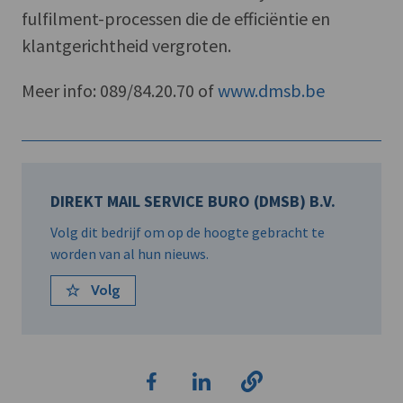
fulfilment-processen die de efficiëntie en
klantgerichtheid vergroten.
Meer info: 089/84.20.70 of
www.dmsb.be
DIREKT MAIL SERVICE BURO (DMSB) B.V.
Volg dit bedrijf om op de hoogte gebracht te
worden van al hun nieuws.
Volg