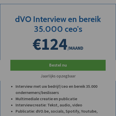
dVO Interview en bereik
35.000 ceo's
€124
/MAAND
Bestel nu
Jaarlijks opzegbaar
Interview met uw bedrijf/ceo en bereik 35.000
ondernemers/beslissers
Multimediale creatie en publicatie
Interviewcreatie: Tekst, audio, video
Publicatie: dVO.be, socials, Spotify, Youtube,