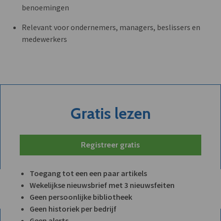
benoemingen
Relevant voor ondernemers, managers, beslissers en
medewerkers
Gratis lezen
Registreer gratis
Toegang tot een een paar artikels
Wekelijkse nieuwsbrief met 3 nieuwsfeiten
Geen persoonlijke bibliotheek
Geen historiek per bedrijf
Geen alerts