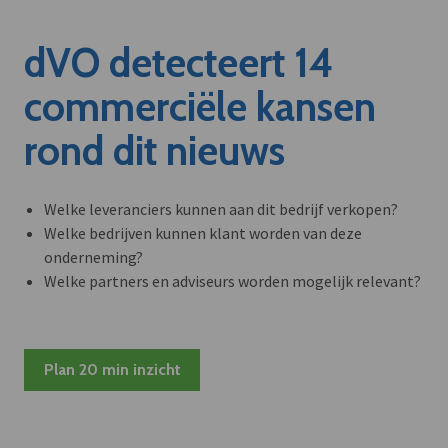
dVO detecteert 14
commerciële kansen
rond dit nieuws
Welke leveranciers kunnen aan dit bedrijf verkopen?
Welke bedrijven kunnen klant worden van deze
onderneming?
Welke partners en adviseurs worden mogelijk relevant?
Plan 20 min inzicht