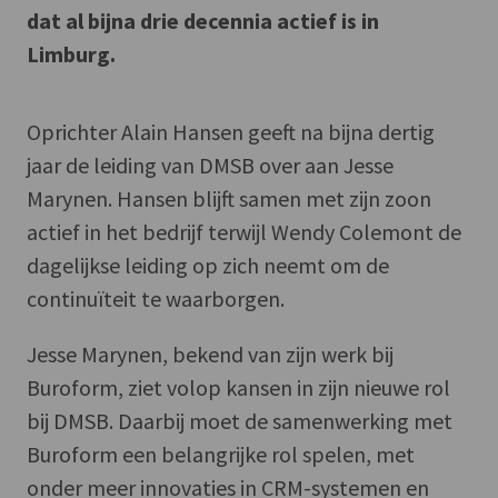
dat al bijna drie decennia actief is in
Limburg.
Oprichter Alain Hansen geeft na bijna dertig
jaar de leiding van DMSB over aan Jesse
Marynen. Hansen blijft samen met zijn zoon
actief in het bedrijf terwijl Wendy Colemont de
dagelijkse leiding op zich neemt om de
continuïteit te waarborgen.
Jesse Marynen, bekend van zijn werk bij
Buroform, ziet volop kansen in zijn nieuwe rol
bij DMSB. Daarbij moet de samenwerking met
Buroform een belangrijke rol spelen, met
onder meer innovaties in CRM-systemen en