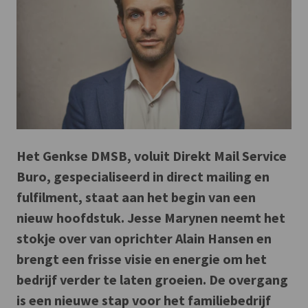
Het Genkse DMSB, voluit Direkt Mail Service
Buro, gespecialiseerd in direct mailing en
fulfilment, staat aan het begin van een
nieuw hoofdstuk. Jesse Marynen neemt het
stokje over van oprichter Alain Hansen en
brengt een frisse visie en energie om het
bedrijf verder te laten groeien. De overgang
is een nieuwe stap voor het familiebedrijf