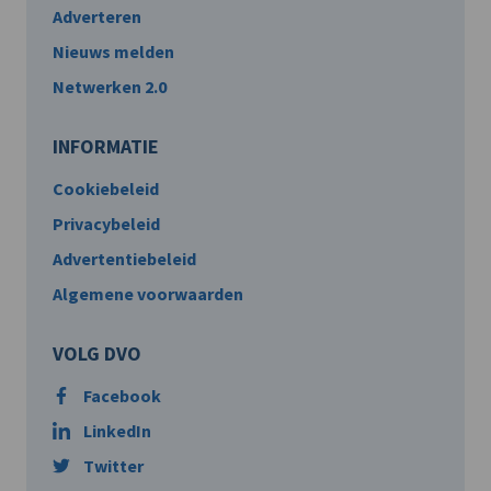
Adverteren
Nieuws melden
Netwerken 2.0
INFORMATIE
Cookiebeleid
Privacybeleid
Advertentiebeleid
Algemene voorwaarden
VOLG DVO
Facebook
LinkedIn
Twitter