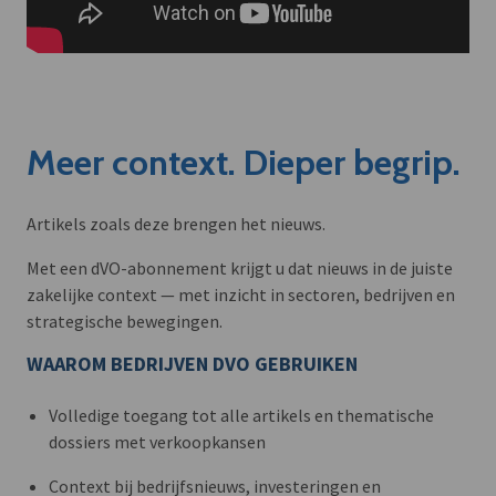
Meer context. Dieper begrip.
Artikels zoals deze brengen het nieuws.
Met een dVO-abonnement krijgt u dat nieuws in de juiste
zakelijke context — met inzicht in sectoren, bedrijven en
strategische bewegingen.
WAAROM BEDRIJVEN DVO GEBRUIKEN
Volledige toegang tot alle artikels en thematische
dossiers met verkoopkansen
Context bij bedrijfsnieuws, investeringen en