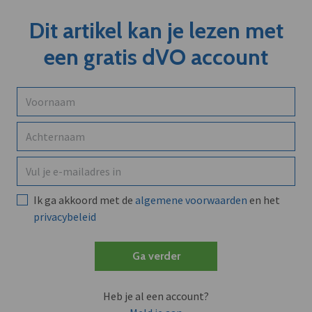
Dit artikel kan je lezen met
een gratis dVO account
Ik ga akkoord met de
algemene voorwaarden
en het
privacybeleid
Ga verder
Heb je al een account?