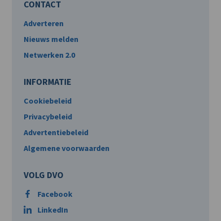
CONTACT
Adverteren
Nieuws melden
Netwerken 2.0
INFORMATIE
Cookiebeleid
Privacybeleid
Advertentiebeleid
Algemene voorwaarden
VOLG DVO
Facebook
LinkedIn