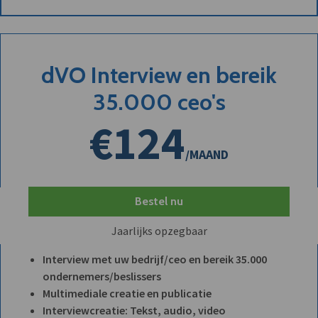
dVO Interview en bereik
35.000 ceo's
€124
/MAAND
Bestel nu
Jaarlijks opzegbaar
Interview met uw bedrijf/ceo en bereik 35.000
ondernemers/beslissers
Multimediale creatie en publicatie
Interviewcreatie: Tekst, audio, video