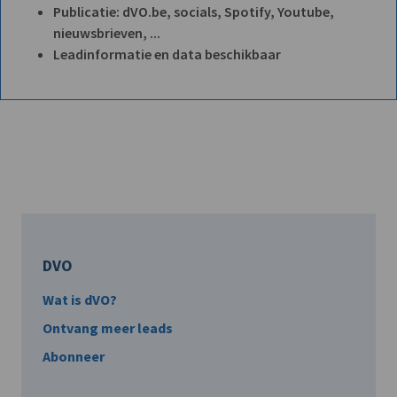
Publicatie: dVO.be, socials, Spotify, Youtube,
nieuwsbrieven, ...
Leadinformatie en data beschikbaar
DVO
Wat is dVO?
Ontvang meer leads
Abonneer