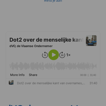
Meld je aan