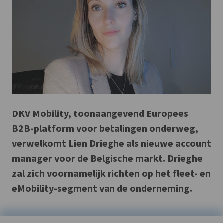
DKV Mobility, toonaangevend Europees
B2B-platform voor betalingen onderweg,
verwelkomt Lien Drieghe als nieuwe account
manager voor de Belgische markt. Drieghe
zal zich voornamelijk richten op het fleet- en
eMobility-segment van de onderneming.