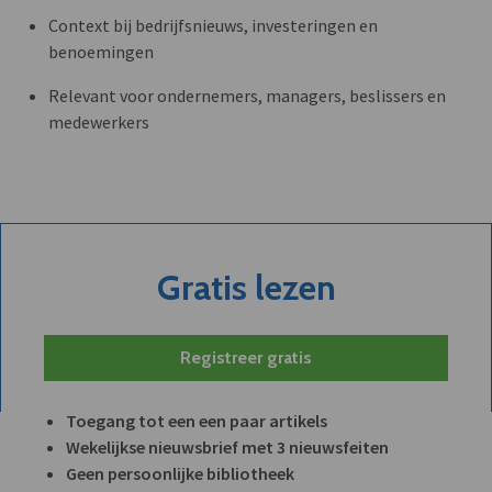
Context bij bedrijfsnieuws, investeringen en
benoemingen
Relevant voor ondernemers, managers, beslissers en
medewerkers
Gratis lezen
Registreer gratis
Toegang tot een een paar artikels
Wekelijkse nieuwsbrief met 3 nieuwsfeiten
Geen persoonlijke bibliotheek