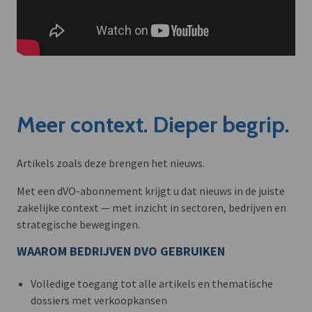
Meer context. Dieper begrip.
Artikels zoals deze brengen het nieuws.
Met een dVO-abonnement krijgt u dat nieuws in de juiste
zakelijke context — met inzicht in sectoren, bedrijven en
strategische bewegingen.
WAAROM BEDRIJVEN DVO GEBRUIKEN
Volledige toegang tot alle artikels en thematische
dossiers met verkoopkansen