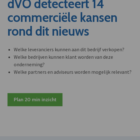
dVO detecteert 14
commerciële kansen
rond dit nieuws
Welke leveranciers kunnen aan dit bedrijf verkopen?
Welke bedrijven kunnen klant worden van deze
onderneming?
Welke partners en adviseurs worden mogelijk relevant?
Plan 20 min inzicht