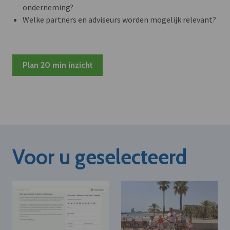
onderneming?
Welke partners en adviseurs worden mogelijk relevant?
Plan 20 min inzicht
Voor u geselecteerd