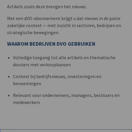
Artikels zoals deze brengen het nieuws.
Met een dVO-abonnement krijgt u dat nieuws in de juiste
zakelijke context — met inzicht in sectoren, bedrijven en
strategische bewegingen.
WAAROM BEDRIJVEN DVO GEBRUIKEN
Volledige toegang tot alle artikels en thematische
dossiers met verkoopkansen
Context bij bedrijfsnieuws, investeringen en
benoemingen
Relevant voor ondernemers, managers, beslissers en
medewerkers