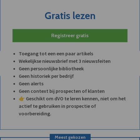
Gratis lezen
Registreer gratis
Toegang tot een een paar artikels
Wekelijkse nieuwsbrief met 3 nieuwsfeiten
Geen persoonlijke bibliotheek
Geen historiek per bedrijf
Geen alerts
Geen context bij prospecten of klanten
👉 Geschikt om dVO te leren kennen, niet om het
actief te gebruiken in prospectie of
voorbereiding.
Meest gekozen