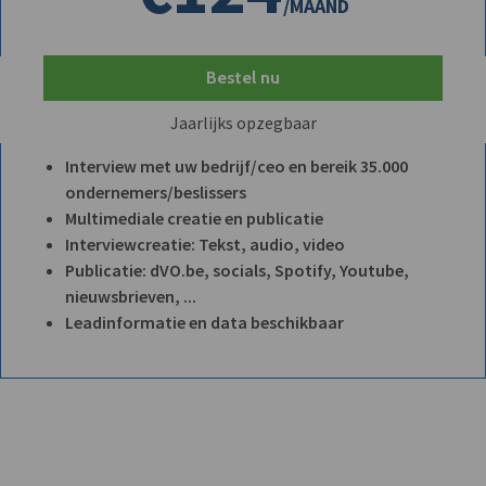
/MAAND
Bestel nu
Jaarlijks opzegbaar
Interview met uw bedrijf/ceo en bereik 35.000
ondernemers/beslissers
Multimediale creatie en publicatie
Interviewcreatie: Tekst, audio, video
Publicatie: dVO.be, socials, Spotify, Youtube,
nieuwsbrieven, ...
Leadinformatie en data beschikbaar