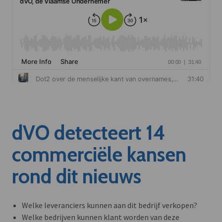
dVO detecteert 14
commerciële kansen
rond dit nieuws
Welke leveranciers kunnen aan dit bedrijf verkopen?
Welke bedrijven kunnen klant worden van deze