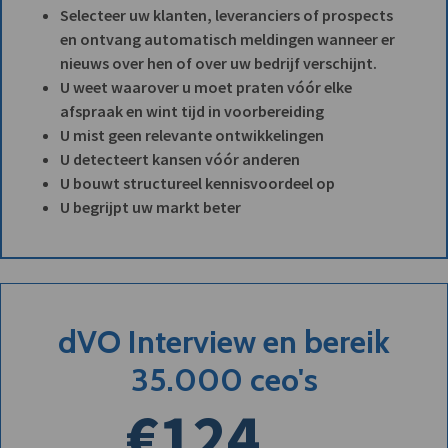
Selecteer uw klanten, leveranciers of prospects
en ontvang automatisch meldingen wanneer er
nieuws over hen of over uw bedrijf verschijnt.
U weet waarover u moet praten vóór elke
afspraak en wint tijd in voorbereiding
U mist geen relevante ontwikkelingen
U detecteert kansen vóór anderen
U bouwt structureel kennisvoordeel op
U begrijpt uw markt beter
dVO Interview en bereik
35.000 ceo's
€124