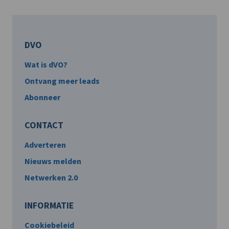
DVO
Wat is dVO?
Ontvang meer leads
Abonneer
CONTACT
Adverteren
Nieuws melden
Netwerken 2.0
INFORMATIE
Cookiebeleid