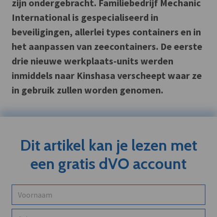
zijn ondergebracht. Familiebedrijf Mechanic
International is gespecialiseerd in
beveiligingen, allerlei types containers en in
het aanpassen van zeecontainers. De eerste
drie nieuwe werkplaats-units werden
inmiddels naar Kinshasa verscheept waar ze
in gebruik zullen worden genomen.
Dit artikel kan je lezen met
een gratis dVO account