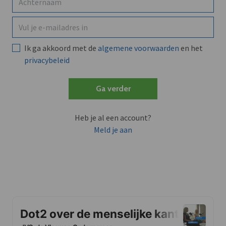
Ik ga akkoord met de
algemene voorwaarden
en het
privacybeleid
Ga verder
Heb je al een account?
Meld je aan