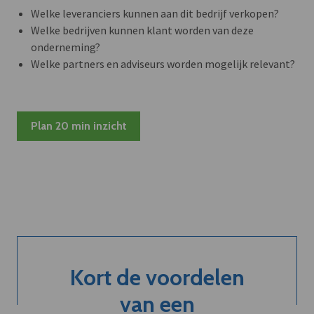
Welke leveranciers kunnen aan dit bedrijf verkopen?
Welke bedrijven kunnen klant worden van deze
onderneming?
Welke partners en adviseurs worden mogelijk relevant?
Plan 20 min inzicht
Kort de voordelen
van een