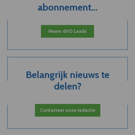
abonnement...
Neem dVO Leads
Belangrijk nieuws te
delen?
Contacteer onze redactie