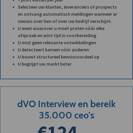
Selecteer uw klanten, leveranciers of prospects
en ontvang automatisch meldingen wanneer er
nieuws over hen of over uw bedrijf verschijnt.
U weet waarover u moet praten vóór elke
afspraak en wint tijd in voorbereiding
U mist geen relevante ontwikkelingen
U detecteert kansen vóór anderen
U bouwt structureel kennisvoordeel op
U begrijpt uw markt beter
dVO Interview en bereik
35.000 ceo's
€124