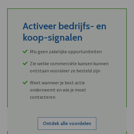
Activeer bedrijfs- en
koop-signalen
Mis geen zakelijke opportuniteiten
Zie welke commerciële kansen kunnen
ontstaan vooraleer ze besteld zijn
Weet wanneer je best actie
onderneemt en wie je moet
contacteren
Ontdek alle voordelen