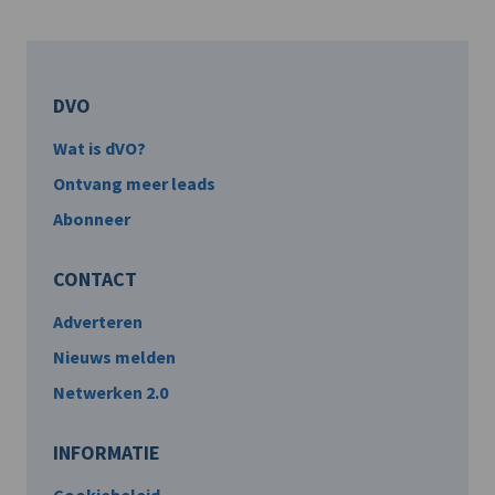
DVO
Wat is dVO?
Ontvang meer leads
Abonneer
CONTACT
Adverteren
Nieuws melden
Netwerken 2.0
INFORMATIE