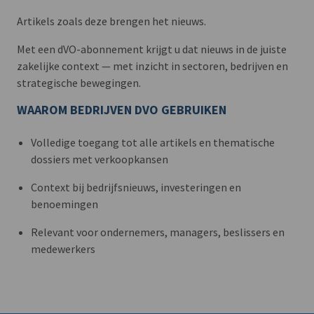
Artikels zoals deze brengen het nieuws.
Met een dVO-abonnement krijgt u dat nieuws in de juiste
zakelijke context — met inzicht in sectoren, bedrijven en
strategische bewegingen.
WAAROM BEDRIJVEN DVO GEBRUIKEN
Volledige toegang tot alle artikels en thematische
dossiers met verkoopkansen
Context bij bedrijfsnieuws, investeringen en
benoemingen
Relevant voor ondernemers, managers, beslissers en
medewerkers