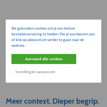
We gebruiken cookies om je een betere
bezoekerservaring te bieden. Pas je voorkeuren aan
of klik op akkoord om verder te gaan naar de
website.
Aanvaard alle cookies
Instellingen aanpassen
Meer context. Dieper begrip.