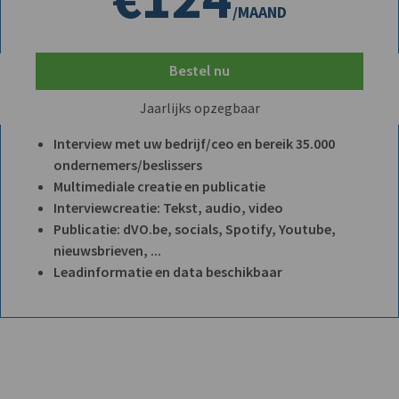
/MAAND
Bestel nu
Jaarlijks opzegbaar
Interview met uw bedrijf/ceo en bereik 35.000
ondernemers/beslissers
Multimediale creatie en publicatie
Interviewcreatie: Tekst, audio, video
Publicatie: dVO.be, socials, Spotify, Youtube,
nieuwsbrieven, ...
Leadinformatie en data beschikbaar