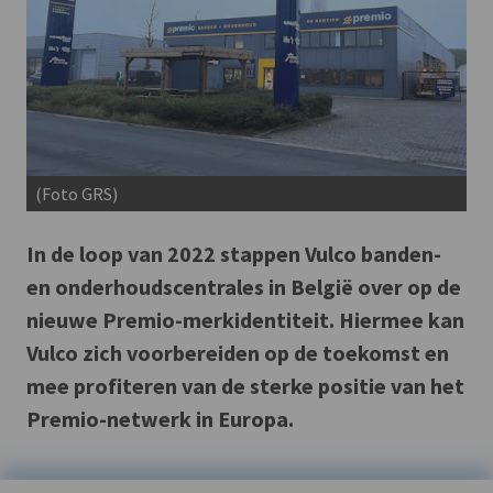
(Foto GRS)
In de loop van 2022 stappen Vulco banden-
en onderhoudscentrales in België over op de
nieuwe Premio-merkidentiteit. Hiermee kan
Vulco zich voorbereiden op de toekomst en
mee profiteren van de sterke positie van het
Premio-netwerk in Europa.