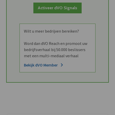
Activeer dVO Signals
Wilt u meer bedrijven bereiken?
Word dan dVO Reach en promoot uw
bedrijfsverhaal bij 50.000 beslissers
met een multi-mediaal verhaal
Bekijk dVO Member