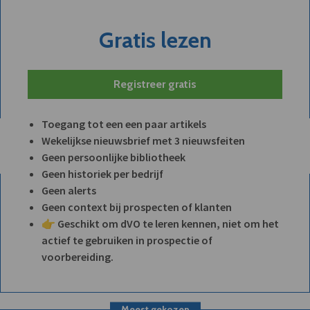
Gratis lezen
Registreer gratis
Toegang tot een een paar artikels
Wekelijkse nieuwsbrief met 3 nieuwsfeiten
Geen persoonlijke bibliotheek
Geen historiek per bedrijf
Geen alerts
Geen context bij prospecten of klanten
👉 Geschikt om dVO te leren kennen, niet om het
actief te gebruiken in prospectie of
voorbereiding.
Meest gekozen