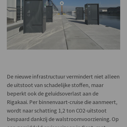
De nieuwe infrastructuur vermindert niet alleen
de uitstoot van schadelijke stoffen, maar
beperkt ook de geluidsoverlast aan de
Rigakaai. Per binnenvaart-cruise die aanmeert,
wordt naar schatting 1,2 ton CO2-uitstoot
bespaard dankzij de walstroomvoorziening. Op