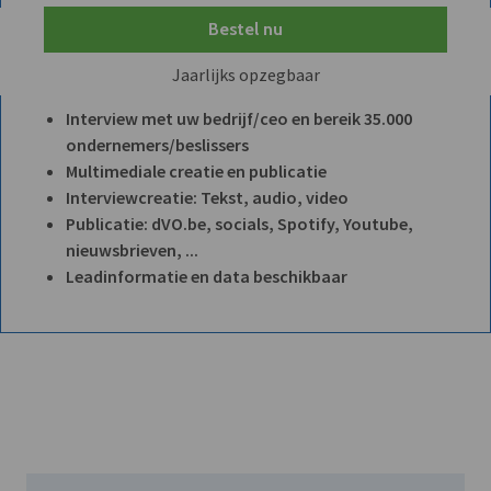
Bestel nu
Jaarlijks opzegbaar
Interview met uw bedrijf/ceo en bereik 35.000
ondernemers/beslissers
Multimediale creatie en publicatie
Interviewcreatie: Tekst, audio, video
Publicatie: dVO.be, socials, Spotify, Youtube,
nieuwsbrieven, ...
Leadinformatie en data beschikbaar