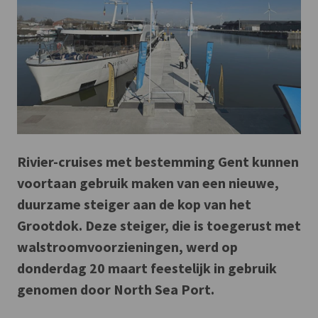
Rivier-cruises met bestemming Gent kunnen
voortaan gebruik maken van een nieuwe,
duurzame steiger aan de kop van het
Grootdok. Deze steiger, die is toegerust met
walstroomvoorzieningen, werd op
donderdag 20 maart feestelijk in gebruik
genomen door North Sea Port.