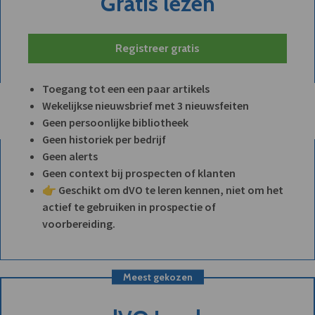
Gratis lezen
Registreer gratis
Toegang tot een een paar artikels
Wekelijkse nieuwsbrief met 3 nieuwsfeiten
Geen persoonlijke bibliotheek
Geen historiek per bedrijf
Geen alerts
Geen context bij prospecten of klanten
👉 Geschikt om dVO te leren kennen, niet om het
actief te gebruiken in prospectie of
voorbereiding.
Meest gekozen