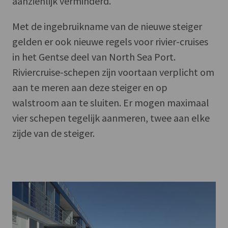
aanzienlijk verminderd.
Met de ingebruikname van de nieuwe steiger
gelden er ook nieuwe regels voor rivier-cruises
in het Gentse deel van North Sea Port.
Riviercruise-schepen zijn voortaan verplicht om
aan te meren aan deze steiger en op
walstroom aan te sluiten. Er mogen maximaal
vier schepen tegelijk aanmeren, twee aan elke
zijde van de steiger.