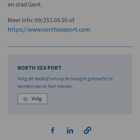
en stad Gent.
Meer info: 09/251.05.50 of
https://www.northseaport.com
NORTH SEA PORT
Volg dit bedrijf om op de hoogte gebracht te
worden van al hun nieuws.
Volg