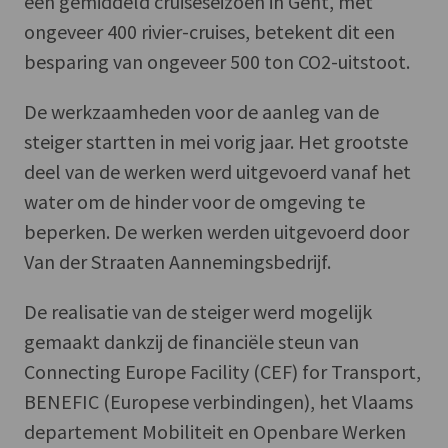
een gemiddeld cruiseseizoen in Gent, met
ongeveer 400 rivier-cruises, betekent dit een
besparing van ongeveer 500 ton CO2-uitstoot.
De werkzaamheden voor de aanleg van de
steiger startten in mei vorig jaar. Het grootste
deel van de werken werd uitgevoerd vanaf het
water om de hinder voor de omgeving te
beperken. De werken werden uitgevoerd door
Van der Straaten Aannemingsbedrijf.
De realisatie van de steiger werd mogelijk
gemaakt dankzij de financiële steun van
Connecting Europe Facility (CEF) for Transport,
BENEFIC (Europese verbindingen), het Vlaams
departement Mobiliteit en Openbare Werken