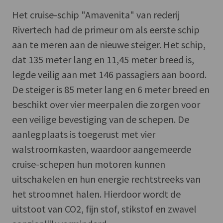
Het cruise-schip "Amavenita" van rederij
Rivertech had de primeur om als eerste schip
aan te meren aan de nieuwe steiger. Het schip,
dat 135 meter lang en 11,45 meter breed is,
legde veilig aan met 146 passagiers aan boord.
De steiger is 85 meter lang en 6 meter breed en
beschikt over vier meerpalen die zorgen voor
een veilige bevestiging van de schepen. De
aanlegplaats is toegerust met vier
walstroomkasten, waardoor aangemeerde
cruise-schepen hun motoren kunnen
uitschakelen en hun energie rechtstreeks van
het stroomnet halen. Hierdoor wordt de
uitstoot van CO2, fijn stof, stikstof en zwavel