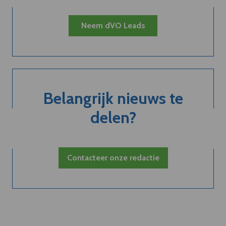
Neem dVO Leads
Belangrijk nieuws te
delen?
Contacteer onze redactie