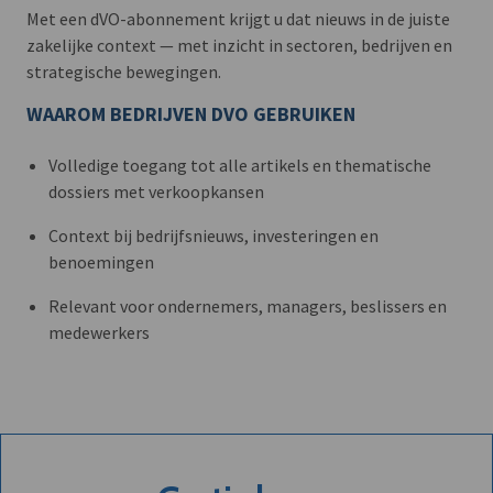
Met een dVO-abonnement krijgt u dat nieuws in de juiste
zakelijke context — met inzicht in sectoren, bedrijven en
strategische bewegingen.
WAAROM BEDRIJVEN DVO GEBRUIKEN
Volledige toegang tot alle artikels en thematische
dossiers met verkoopkansen
Context bij bedrijfsnieuws, investeringen en
benoemingen
Relevant voor ondernemers, managers, beslissers en
medewerkers