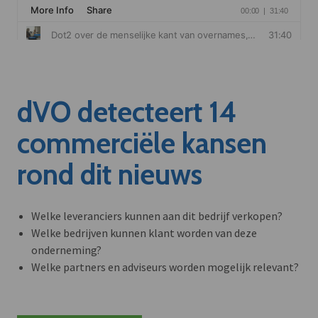
dVO detecteert 14
commerciële kansen
rond dit nieuws
Welke leveranciers kunnen aan dit bedrijf verkopen?
Welke bedrijven kunnen klant worden van deze
onderneming?
Welke partners en adviseurs worden mogelijk relevant?