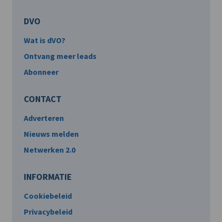
DVO
Wat is dVO?
Ontvang meer leads
Abonneer
CONTACT
Adverteren
Nieuws melden
Netwerken 2.0
INFORMATIE
Cookiebeleid
Privacybeleid