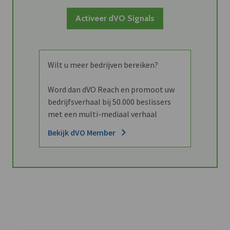
Activeer dVO Signals
Wilt u meer bedrijven bereiken?
Word dan dVO Reach en promoot uw
bedrijfsverhaal bij 50.000 beslissers
met een multi-mediaal verhaal
Bekijk dVO Member