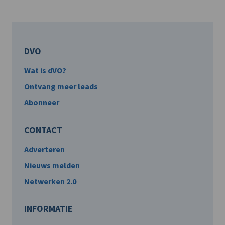
DVO
Wat is dVO?
Ontvang meer leads
Abonneer
CONTACT
Adverteren
Nieuws melden
Netwerken 2.0
INFORMATIE