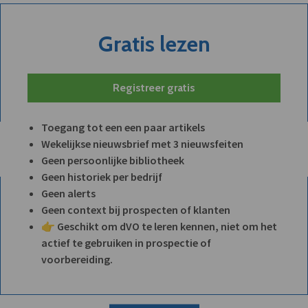
Gratis lezen
Registreer gratis
Toegang tot een een paar artikels
Wekelijkse nieuwsbrief met 3 nieuwsfeiten
Geen persoonlijke bibliotheek
Geen historiek per bedrijf
Geen alerts
Geen context bij prospecten of klanten
👉 Geschikt om dVO te leren kennen, niet om het
actief te gebruiken in prospectie of
voorbereiding.