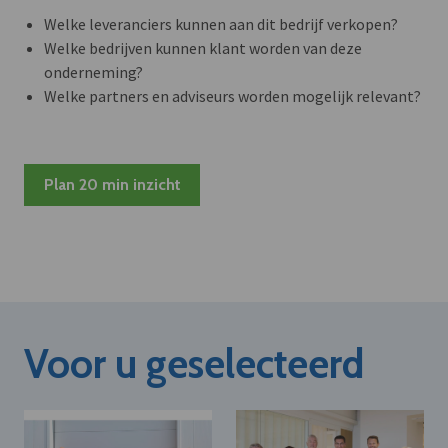
Welke leveranciers kunnen aan dit bedrijf verkopen?
Welke bedrijven kunnen klant worden van deze
onderneming?
Welke partners en adviseurs worden mogelijk relevant?
Plan 20 min inzicht
Voor u geselecteerd