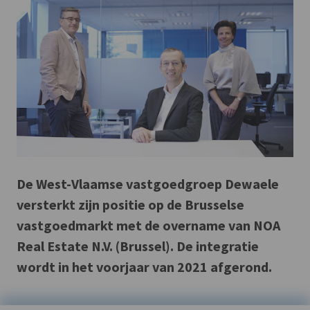
De West-Vlaamse vastgoedgroep Dewaele
versterkt zijn positie op de Brusselse
vastgoedmarkt met de overname van NOA
Real Estate N.V. (Brussel). De integratie
wordt in het voorjaar van 2021 afgerond.