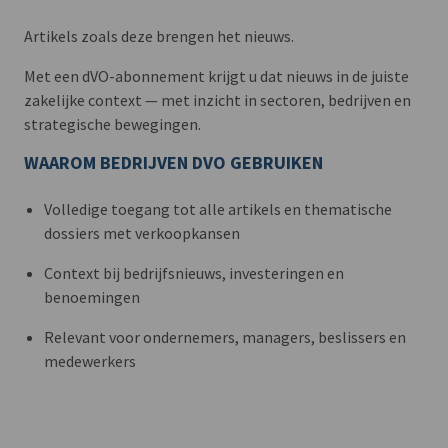
Artikels zoals deze brengen het nieuws.
Met een dVO-abonnement krijgt u dat nieuws in de juiste
zakelijke context — met inzicht in sectoren, bedrijven en
strategische bewegingen.
WAAROM BEDRIJVEN DVO GEBRUIKEN
Volledige toegang tot alle artikels en thematische
dossiers met verkoopkansen
Context bij bedrijfsnieuws, investeringen en
benoemingen
Relevant voor ondernemers, managers, beslissers en
medewerkers