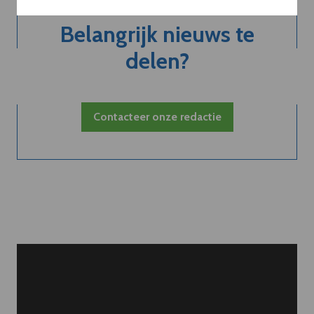
Belangrijk nieuws te
delen?
Contacteer onze redactie