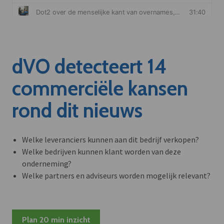
dVO detecteert 14
commerciële kansen
rond dit nieuws
Welke leveranciers kunnen aan dit bedrijf verkopen?
Welke bedrijven kunnen klant worden van deze
onderneming?
Welke partners en adviseurs worden mogelijk relevant?
Plan 20 min inzicht