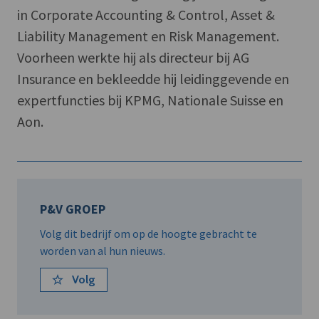
in Corporate Accounting & Control, Asset &
Liability Management en Risk Management.
Voorheen werkte hij als directeur bij AG
Insurance en bekleedde hij leidinggevende en
expertfuncties bij KPMG, Nationale Suisse en
Aon.
P&V GROEP
Volg dit bedrijf om op de hoogte gebracht te
worden van al hun nieuws.
Volg