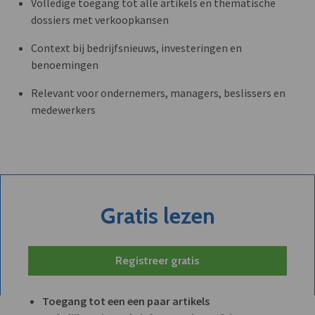
Volledige toegang tot alle artikels en thematische
dossiers met verkoopkansen
Context bij bedrijfsnieuws, investeringen en
benoemingen
Relevant voor ondernemers, managers, beslissers en
medewerkers
Gratis lezen
Registreer gratis
Toegang tot een een paar artikels