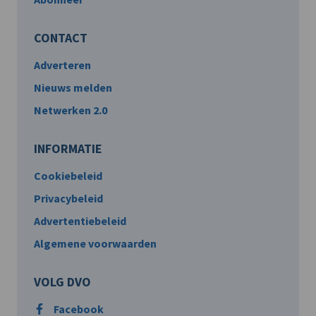
CONTACT
Adverteren
Nieuws melden
Netwerken 2.0
INFORMATIE
Cookiebeleid
Privacybeleid
Advertentiebeleid
Algemene voorwaarden
VOLG DVO
Facebook