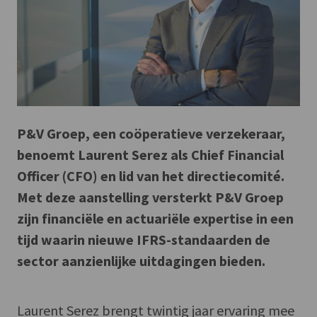
P&V Groep, een coöperatieve verzekeraar,
benoemt Laurent Serez als Chief Financial
Officer (CFO) en lid van het directiecomité.
Met deze aanstelling versterkt P&V Groep
zijn financiële en actuariële expertise in een
tijd waarin nieuwe IFRS-standaarden de
sector aanzienlijke uitdagingen bieden.
Laurent Serez brengt twintig jaar ervaring mee