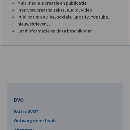
Multimediale creatie en publicatie
Interviewcreatie: Tekst, audio, video
Publicatie: dVO.be, socials, Spotify, Youtube,
nieuwsbrieven, ...
Leadinformatie en data beschikbaar
DVO
Wat is dVO?
Ontvang meer leads
Abonneer