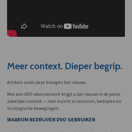
Meer context. Dieper begrip.
Artikels zoals deze brengen het nieuws.
Met een dVO-abonnement krijgt u dat nieuws in de juiste
zakelijke context — met inzicht in sectoren, bedrijven en
strategische bewegingen.
WAAROM BEDRIJVEN DVO GEBRUIKEN