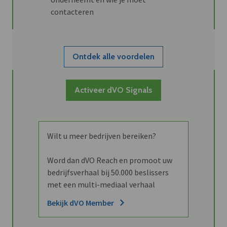
contacteren
Ontdek alle voordelen
Activeer dVO Signals
Wilt u meer bedrijven bereiken?
Word dan dVO Reach en promoot uw
bedrijfsverhaal bij 50.000 beslissers
met een multi-mediaal verhaal
Bekijk dVO Member