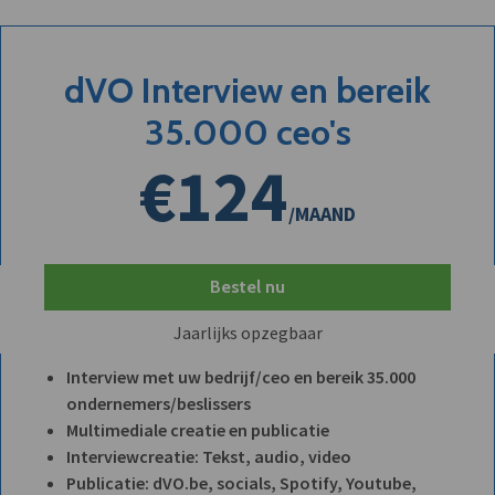
dVO Interview en bereik
35.000 ceo's
€124
/MAAND
Bestel nu
Jaarlijks opzegbaar
Interview met uw bedrijf/ceo en bereik 35.000
ondernemers/beslissers
Multimediale creatie en publicatie
Interviewcreatie: Tekst, audio, video
Publicatie: dVO.be, socials, Spotify, Youtube,