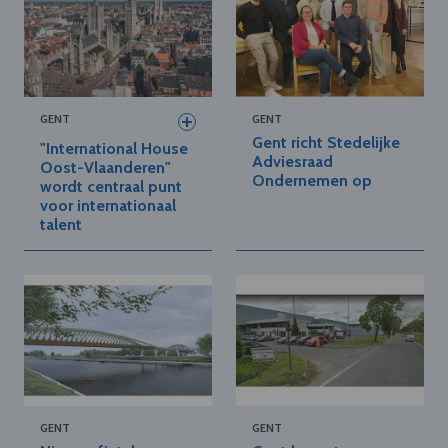
GENT
GENT
Gent richt Stedelijke
"International House
Adviesraad
Oost-Vlaanderen"
Ondernemen op
wordt centraal punt
voor internationaal
talent
GENT
GENT