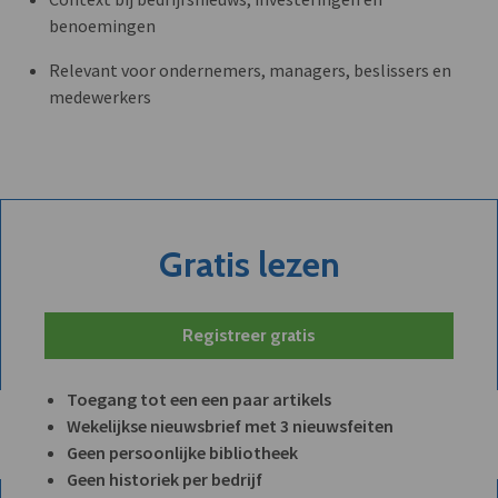
benoemingen
Relevant voor ondernemers, managers, beslissers en
medewerkers
Gratis lezen
Registreer gratis
Toegang tot een een paar artikels
Wekelijkse nieuwsbrief met 3 nieuwsfeiten
Geen persoonlijke bibliotheek
Geen historiek per bedrijf