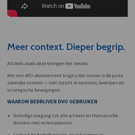
Meer context. Dieper begrip.
Artikels zoals deze brengen het nieuws.
Met een dVO-abonnement krijgt u dat nieuws in de juiste
zakelijke context — met inzicht in sectoren, bedrijven en
strategische bewegingen.
WAAROM BEDRIJVEN DVO GEBRUIKEN
Volledige toegang tot alle artikels en thematische
dossiers met verkoopkansen
Context bij bedrijfsnieuws, investeringen en