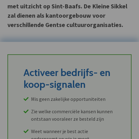
met uitzicht op Sint-Baafs. De Kleine Sikkel
zal dienen als kantoorgebouw voor
verschillende Gentse cultuurorganisaties.
Activeer bedrijfs- en
koop-signalen
Mis geen zakelijke opportuniteiten
Zie welke commerciële kansen kunnen
ontstaan vooraleer ze besteld zijn
Weet wanneer je best actie
onderneemt en wie je moet