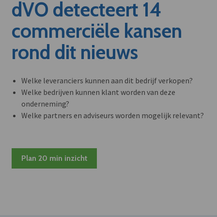
dVO detecteert 14
commerciële kansen
rond dit nieuws
Welke leveranciers kunnen aan dit bedrijf verkopen?
Welke bedrijven kunnen klant worden van deze
onderneming?
Welke partners en adviseurs worden mogelijk relevant?
Plan 20 min inzicht