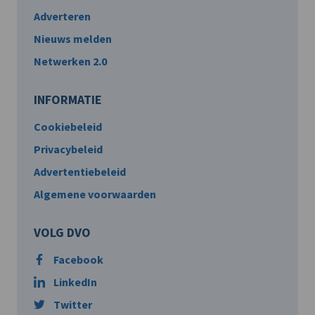
Adverteren
Nieuws melden
Netwerken 2.0
INFORMATIE
Cookiebeleid
Privacybeleid
Advertentiebeleid
Algemene voorwaarden
VOLG DVO
Facebook
LinkedIn
Twitter