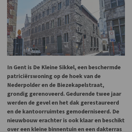
In Gent is De Kleine Sikkel, een beschermde
patriciërswoning op de hoek van de
Nederpolder en de Biezekapelstraat,
grondig gerenoveerd. Gedurende twee jaar
werden de gevel en het dak gerestaureerd
en de kantoorruimtes gemoderniseerd. De
nieuwbouw erachter is ook klaar en beschikt
over een kleine binnentuin en een dakterras