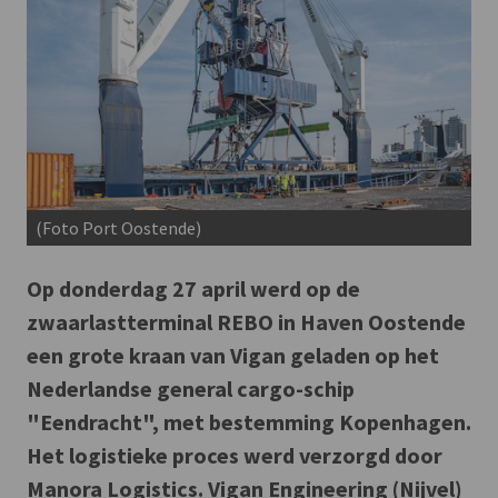
(Foto Port Oostende)
Op donderdag 27 april werd op de
zwaarlastterminal REBO in Haven Oostende
een grote kraan van Vigan geladen op het
Nederlandse general cargo-schip
"Eendracht", met bestemming Kopenhagen.
Het logistieke proces werd verzorgd door
Manora Logistics. Vigan Engineering (Nijvel)