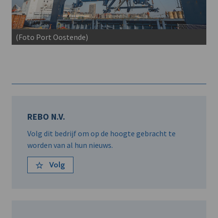
(Foto Port Oostende)
REBO N.V.
Volg dit bedrijf om op de hoogte gebracht te
worden van al hun nieuws.
Volg