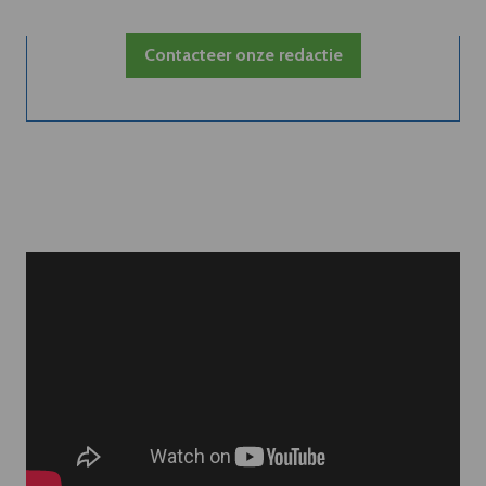
Contacteer onze redactie