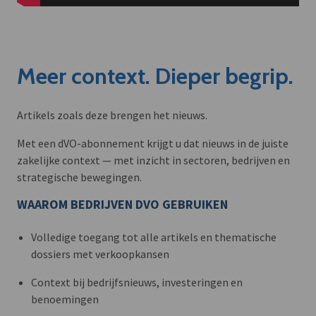
Meer context. Dieper begrip.
Artikels zoals deze brengen het nieuws.
Met een dVO-abonnement krijgt u dat nieuws in de juiste
zakelijke context — met inzicht in sectoren, bedrijven en
strategische bewegingen.
WAAROM BEDRIJVEN DVO GEBRUIKEN
Volledige toegang tot alle artikels en thematische
dossiers met verkoopkansen
Context bij bedrijfsnieuws, investeringen en
benoemingen