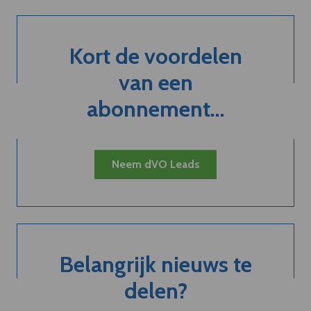
Kort de voordelen
van een
abonnement...
Neem dVO Leads
Belangrijk nieuws te
delen?