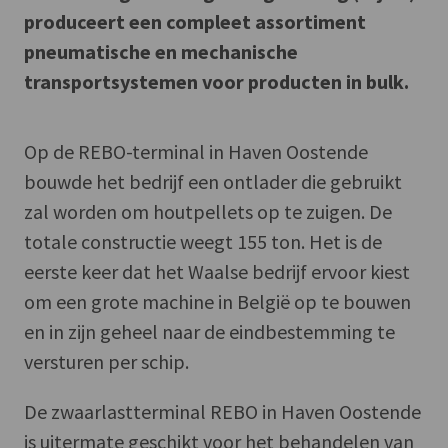
produceert een compleet assortiment
pneumatische en mechanische
transportsystemen voor producten in bulk.
Op de REBO-terminal in Haven Oostende
bouwde het bedrijf een ontlader die gebruikt
zal worden om houtpellets op te zuigen. De
totale constructie weegt 155 ton. Het is de
eerste keer dat het Waalse bedrijf ervoor kiest
om een grote machine in België op te bouwen
en in zijn geheel naar de eindbestemming te
versturen per schip.
De zwaarlastterminal REBO in Haven Oostende
is uitermate geschikt voor het behandelen van