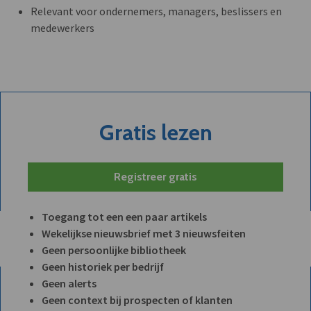
Relevant voor ondernemers, managers, beslissers en
medewerkers
Gratis lezen
Registreer gratis
Toegang tot een een paar artikels
Wekelijkse nieuwsbrief met 3 nieuwsfeiten
Geen persoonlijke bibliotheek
Geen historiek per bedrijf
Geen alerts
Geen context bij prospecten of klanten