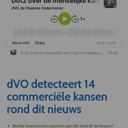
dVO detecteert 14
commerciële kansen
rond dit nieuws
Welke leveranciers kunnen aan dit bedrijf verkopen?