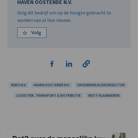
HAVEN OOSTENDE N.V.
Volg dit bedrijf om op de hoogte gebracht te
worden van al hun nieuws.
Volg
REBO N.V.
HAVEN OOSTENDE N.V.
GROEIBEDRIJF/GROEISECTOR
LOGISTIEK, TRANSPORT & DISTRIBUTIE
WEST-VLAANDEREN