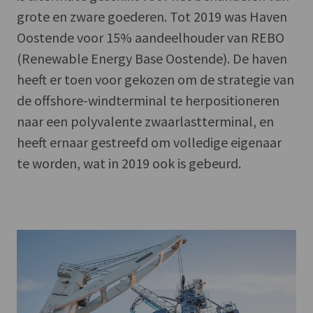
grote en zware goederen. Tot 2019 was Haven
Oostende voor 15% aandeelhouder van REBO
(Renewable Energy Base Oostende). De haven
heeft er toen voor gekozen om de strategie van
de offshore-windterminal te herpositioneren
naar een polyvalente zwaarlastterminal, en
heeft ernaar gestreefd om volledige eigenaar
te worden, wat in 2019 ook is gebeurd.