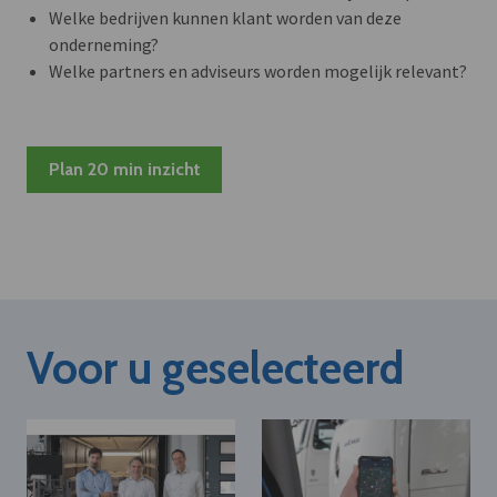
Welke bedrijven kunnen klant worden van deze
onderneming?
Welke partners en adviseurs worden mogelijk relevant?
Plan 20 min inzicht
Voor u geselecteerd