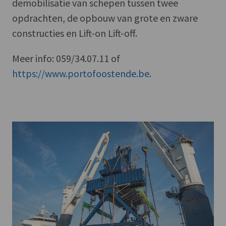
demobilisatie van schepen tussen twee
opdrachten, de opbouw van grote en zware
constructies en Lift-on Lift-off.
Meer info: 059/34.07.11 of
https://www.portofoostende.be
.