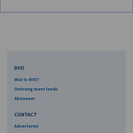
DVO
Wat is dVO?
Ontvang meer leads
Abonneer
CONTACT
Adverteren