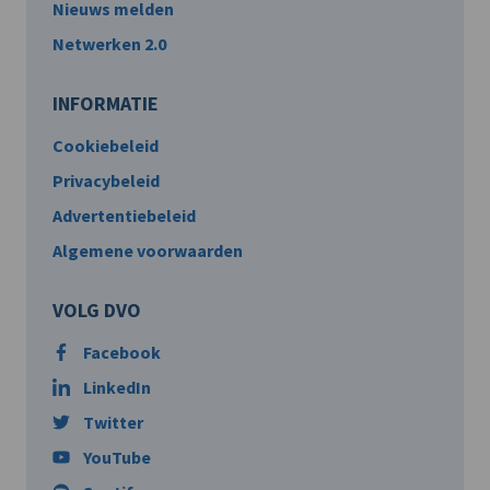
Nieuws melden
Netwerken 2.0
INFORMATIE
Cookiebeleid
Privacybeleid
Advertentiebeleid
Algemene voorwaarden
VOLG DVO
Facebook
LinkedIn
Twitter
YouTube