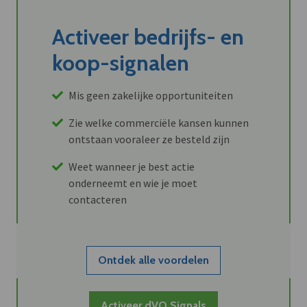
Activeer bedrijfs- en
koop-signalen
Mis geen zakelijke opportuniteiten
Zie welke commerciële kansen kunnen
ontstaan vooraleer ze besteld zijn
Weet wanneer je best actie
onderneemt en wie je moet
contacteren
Ontdek alle voordelen
Activeer dVO Signals