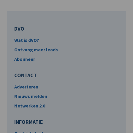
DVO
Wat is dVO?
Ontvang meer leads
Abonneer
CONTACT
Adverteren
Nieuws melden
Netwerken 2.0
INFORMATIE