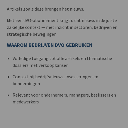
Artikels zoals deze brengen het nieuws.
Met een dVO-abonnement krijgt u dat nieuws in de juiste
zakelijke context — met inzicht in sectoren, bedrijven en
strategische bewegingen.
WAAROM BEDRIJVEN DVO GEBRUIKEN
Volledige toegang tot alle artikels en thematische
dossiers met verkoopkansen
Context bij bedrijfsnieuws, investeringen en
benoemingen
Relevant voor ondernemers, managers, beslissers en
medewerkers