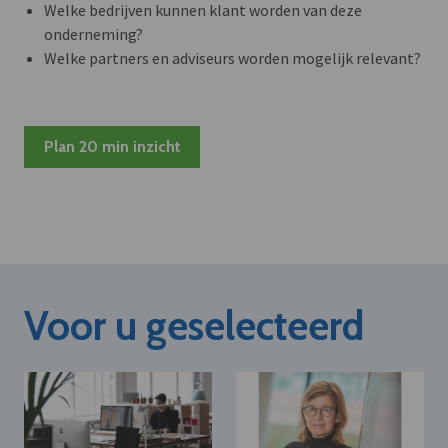
Welke bedrijven kunnen klant worden van deze
onderneming?
Welke partners en adviseurs worden mogelijk relevant?
Plan 20 min inzicht
Voor u geselecteerd