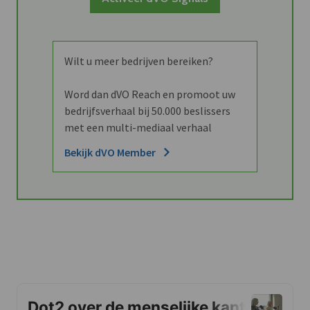
Wilt u meer bedrijven bereiken?
Word dan dVO Reach en promoot uw
bedrijfsverhaal bij 50.000 beslissers
met een multi-mediaal verhaal
Bekijk dVO Member