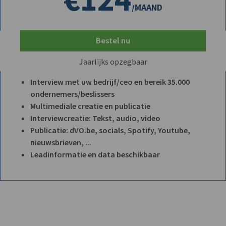
/MAAND
Bestel nu
Jaarlijks opzegbaar
Interview met uw bedrijf/ceo en bereik 35.000
ondernemers/beslissers
Multimediale creatie en publicatie
Interviewcreatie: Tekst, audio, video
Publicatie: dVO.be, socials, Spotify, Youtube,
nieuwsbrieven, ...
Leadinformatie en data beschikbaar