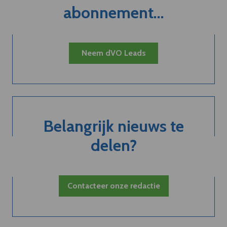
abonnement...
Neem dVO Leads
Belangrijk nieuws te
delen?
Contacteer onze redactie