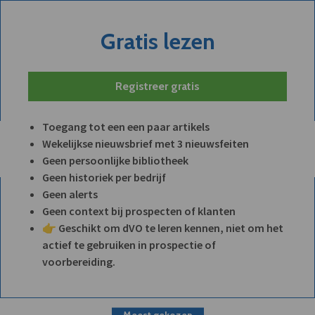
Gratis lezen
Registreer gratis
Toegang tot een een paar artikels
Wekelijkse nieuwsbrief met 3 nieuwsfeiten
Geen persoonlijke bibliotheek
Geen historiek per bedrijf
Geen alerts
Geen context bij prospecten of klanten
👉 Geschikt om dVO te leren kennen, niet om het
actief te gebruiken in prospectie of
voorbereiding.
Meest gekozen