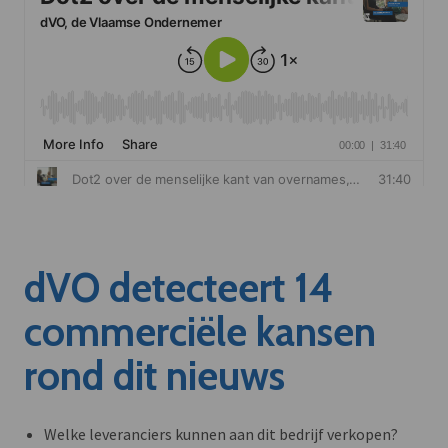
dVO detecteert 14
commerciële kansen
rond dit nieuws
Welke leveranciers kunnen aan dit bedrijf verkopen?