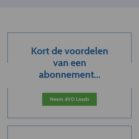
Kort de voordelen
van een
abonnement...
Neem dVO Leads