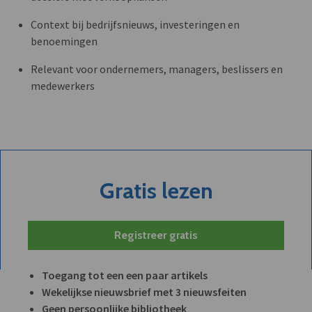
Context bij bedrijfsnieuws, investeringen en
benoemingen
Relevant voor ondernemers, managers, beslissers en
medewerkers
Gratis lezen
Registreer gratis
Toegang tot een een paar artikels
Wekelijkse nieuwsbrief met 3 nieuwsfeiten
Geen persoonlijke bibliotheek