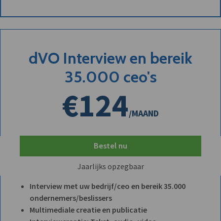
dVO Interview en bereik
35.000 ceo's
€124
/MAAND
Bestel nu
Jaarlijks opzegbaar
Interview met uw bedrijf/ceo en bereik 35.000
ondernemers/beslissers
Multimediale creatie en publicatie