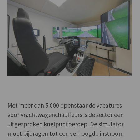
Met meer dan 5.000 openstaande vacatures
voor vrachtwagenchauffeurs is de sector een
uitgesproken knelpuntberoep. De simulator
moet bijdragen tot een verhoogde instroom