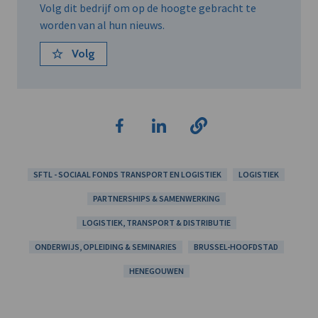
Volg dit bedrijf om op de hoogte gebracht te
worden van al hun nieuws.
Volg
SFTL - SOCIAAL FONDS TRANSPORT EN LOGISTIEK
LOGISTIEK
PARTNERSHIPS & SAMENWERKING
LOGISTIEK, TRANSPORT & DISTRIBUTIE
ONDERWIJS, OPLEIDING & SEMINARIES
BRUSSEL-HOOFDSTAD
HENEGOUWEN