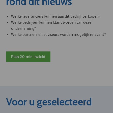
rond dit nieuws
Welke leveranciers kunnen aan dit bedrijf verkopen?
Welke bedrijven kunnen klant worden van deze
onderneming?
Welke partners en adviseurs worden mogelijk relevant?
Plan 20 min inzicht
Voor u geselecteerd