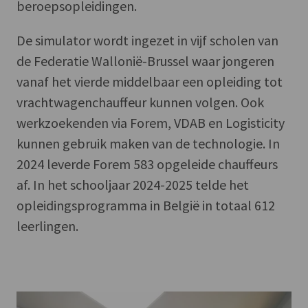
beroepsopleidingen.
De simulator wordt ingezet in vijf scholen van
de Federatie Wallonië-Brussel waar jongeren
vanaf het vierde middelbaar een opleiding tot
vrachtwagenchauffeur kunnen volgen. Ook
werkzoekenden via Forem, VDAB en Logisticity
kunnen gebruik maken van de technologie. In
2024 leverde Forem 583 opgeleide chauffeurs
af. In het schooljaar 2024-2025 telde het
opleidingsprogramma in België in totaal 612
leerlingen.