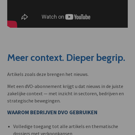
Meer context. Dieper begrip.
Artikels zoals deze brengen het nieuws.
Met een dVO-abonnement krijgt u dat nieuws in de juiste
zakelijke context — met inzicht in sectoren, bedrijven en
strategische bewegingen.
WAAROM BEDRIJVEN DVO GEBRUIKEN
Volledige toegang tot alle artikels en thematische
dossiers met verkoopkansen