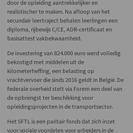
door de opleiding aantrekkelijker en
realistischer te maken. Na afloop van het
secundair leertraject behalen leerlingen een
diploma, rijbewijs C/CE, ADR-certificaat en
basisattest vakbekwaamheid.
De investering van 824.000 euro werd volledig
bekostigd met middelen uit de
kilometerheffing, een belasting op
vrachtvervoer die sinds 2016 geldt in België. De
federale overheid stelt via Forem een deel van
de opbrengst ter beschikking voor
opleidingsprojecten in de transportsector.
Het SFTL is een paritair fonds dat zich inzet
voor sociale voordelen voor arbeiders in de