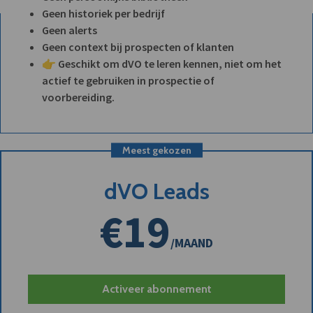
Geen historiek per bedrijf
Geen alerts
Geen context bij prospecten of klanten
👉 Geschikt om dVO te leren kennen, niet om het
actief te gebruiken in prospectie of
voorbereiding.
Meest gekozen
dVO Leads
€19
/MAAND
Activeer abonnement