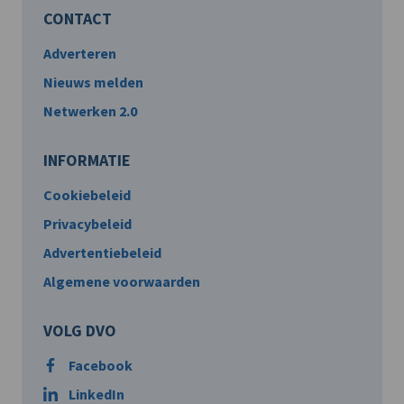
CONTACT
Adverteren
Nieuws melden
Netwerken 2.0
INFORMATIE
Cookiebeleid
Privacybeleid
Advertentiebeleid
Algemene voorwaarden
VOLG DVO
Facebook
LinkedIn