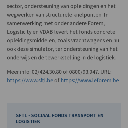
sector, ondersteuning van opleidingen en het
wegwerken van structurele knelpunten. In
samenwerking met onder andere Forem,
Logisticity en VDAB levert het fonds concrete
opleidingsmiddelen, zoals vrachtwagens en nu
ook deze simulator, ter ondersteuning van het
onderwijs en de tewerkstelling in de logistiek.
Meer info: 02/424.30.80 of 0800/93.947. URL:
https://www.sftl.be
of
https://www.leforem.be
SFTL - SOCIAAL FONDS TRANSPORT EN
LOGISTIEK