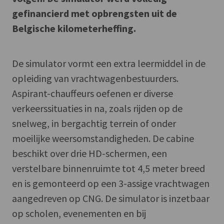
gefinancierd met opbrengsten uit de
Belgische kilometerheffing.
De simulator vormt een extra leermiddel in de
opleiding van vrachtwagenbestuurders.
Aspirant-chauffeurs oefenen er diverse
verkeerssituaties in na, zoals rijden op de
snelweg, in bergachtig terrein of onder
moeilijke weersomstandigheden. De cabine
beschikt over drie HD-schermen, een
verstelbare binnenruimte tot 4,5 meter breed
en is gemonteerd op een 3-assige vrachtwagen
aangedreven op CNG. De simulator is inzetbaar
op scholen, evenementen en bij