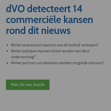
dVO detecteert 14
commerciële kansen
rond dit nieuws
Welke leveranciers kunnen aan dit bedrijf verkopen?
Welke bedrijven kunnen klant worden van deze
onderneming?
Welke partners en adviseurs worden mogelijk relevant?
Plan 20 min inzicht