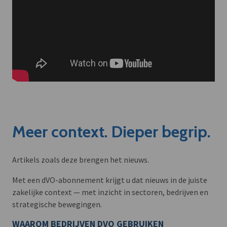
Meer context. Dieper begrip.
Artikels zoals deze brengen het nieuws.
Met een dVO-abonnement krijgt u dat nieuws in de juiste
zakelijke context — met inzicht in sectoren, bedrijven en
strategische bewegingen.
WAAROM BEDRIJVEN DVO GEBRUIKEN