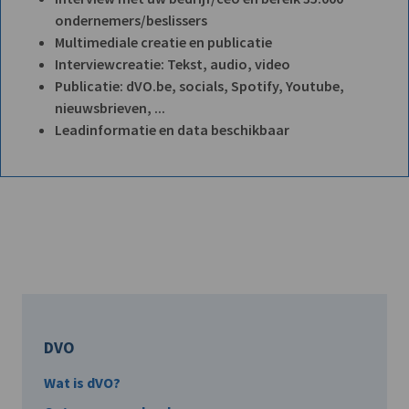
ondernemers/beslissers
Multimediale creatie en publicatie
Interviewcreatie: Tekst, audio, video
Publicatie: dVO.be, socials, Spotify, Youtube,
nieuwsbrieven, ...
Leadinformatie en data beschikbaar
DVO
Wat is dVO?