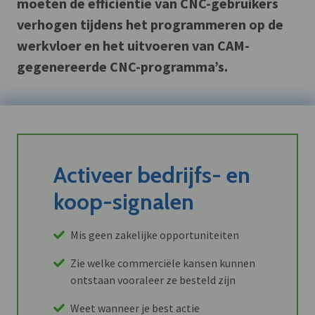
moeten de efficiëntie van CNC-gebruikers
verhogen tijdens het programmeren op de
werkvloer en het uitvoeren van CAM-
gegenereerde CNC-programma’s.
Activeer bedrijfs- en
koop-signalen
Mis geen zakelijke opportuniteiten
Zie welke commerciële kansen kunnen
ontstaan vooraleer ze besteld zijn
Weet wanneer je best actie