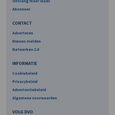
Ontvang meer leads
Abonneer
CONTACT
Adverteren
Nieuws melden
Netwerken 2.0
INFORMATIE
Cookiebeleid
Privacybeleid
Advertentiebeleid
Algemene voorwaarden
VOLG DVO