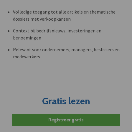
Volledige toegang tot alle artikels en thematische
dossiers met verkoopkansen
Context bij bedrijfsnieuws, investeringen en
benoemingen
Relevant voor ondernemers, managers, beslissers en
medewerkers
Gratis lezen
Registreer gratis