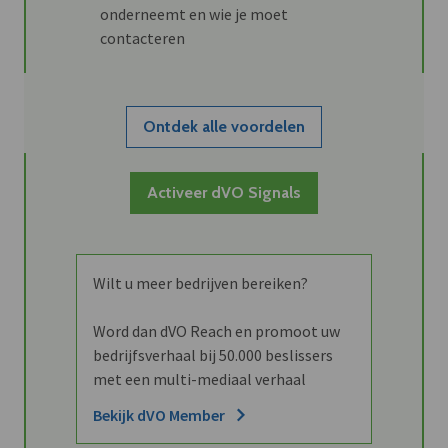
onderneemt en wie je moet
contacteren
Ontdek alle voordelen
Activeer dVO Signals
Wilt u meer bedrijven bereiken?
Word dan dVO Reach en promoot uw
bedrijfsverhaal bij 50.000 beslissers
met een multi-mediaal verhaal
Bekijk dVO Member