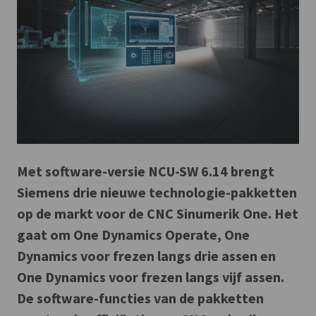
Met software-versie NCU-SW 6.14 brengt
Siemens drie nieuwe technologie-pakketten
op de markt voor de CNC Sinumerik One. Het
gaat om One Dynamics Operate, One
Dynamics voor frezen langs drie assen en
One Dynamics voor frezen langs vijf assen.
De software-functies van de pakketten