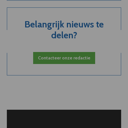
Belangrijk nieuws te
delen?
Contacteer onze redactie