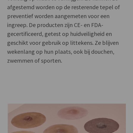
afgestemd worden op de resterende tepel of
preventief worden aangemeten voor een
ingreep. De producten zijn CE- en FDA-
gecertificeerd, getest op huidveiligheid en
geschikt voor gebruik op littekens. Ze blijven
wekenlang op hun plaats, ook bij douchen,
zwemmen of sporten.