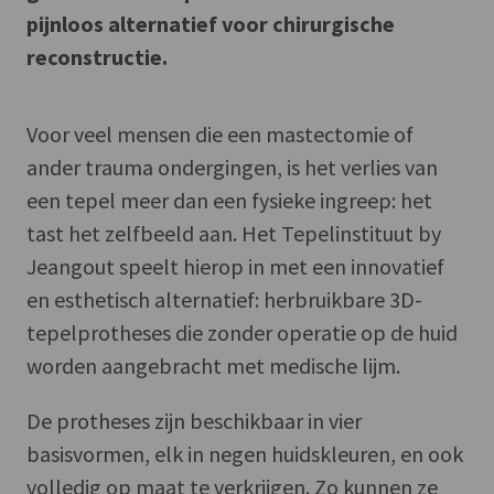
pijnloos alternatief voor chirurgische
reconstructie.
Voor veel mensen die een mastectomie of
ander trauma ondergingen, is het verlies van
een tepel meer dan een fysieke ingreep: het
tast het zelfbeeld aan. Het Tepelinstituut by
Jeangout speelt hierop in met een innovatief
en esthetisch alternatief: herbruikbare 3D-
tepelprotheses die zonder operatie op de huid
worden aangebracht met medische lijm.
De protheses zijn beschikbaar in vier
basisvormen, elk in negen huidskleuren, en ook
volledig op maat te verkrijgen. Zo kunnen ze