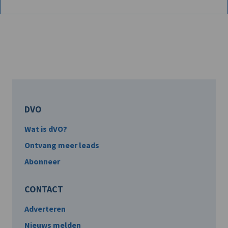
DVO
Wat is dVO?
Ontvang meer leads
Abonneer
CONTACT
Adverteren
Nieuws melden