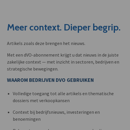
Meer context. Dieper begrip.
Artikels zoals deze brengen het nieuws.
Met een dVO-abonnement krijgt u dat nieuws in de juiste
zakelijke context — met inzicht in sectoren, bedrijven en
strategische bewegingen.
WAAROM BEDRIJVEN DVO GEBRUIKEN
Volledige toegang tot alle artikels en thematische
dossiers met verkoopkansen
Context bij bedrijfsnieuws, investeringen en
benoemingen