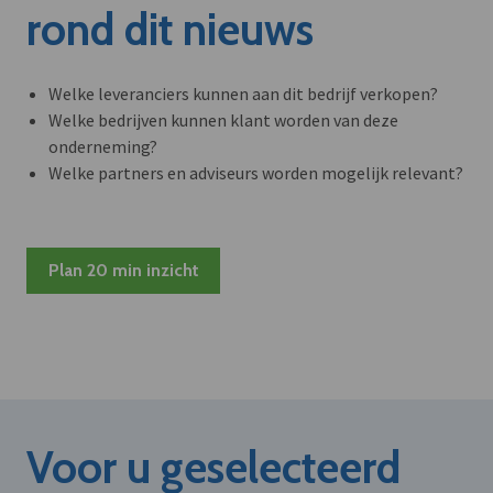
rond dit nieuws
Welke leveranciers kunnen aan dit bedrijf verkopen?
Welke bedrijven kunnen klant worden van deze
onderneming?
Welke partners en adviseurs worden mogelijk relevant?
Plan 20 min inzicht
Voor u geselecteerd