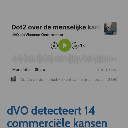
dVO detecteert 14
commerciële kansen