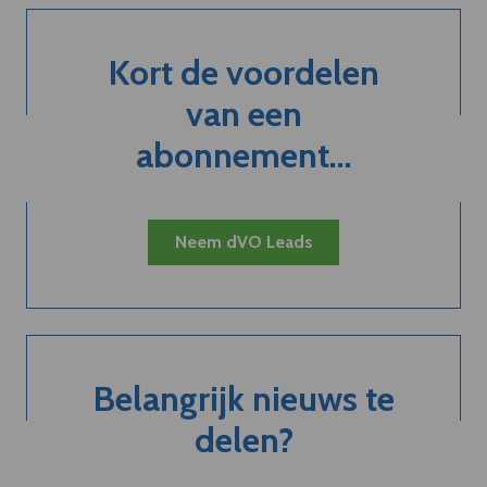
Kort de voordelen
van een
abonnement...
Neem dVO Leads
Belangrijk nieuws te
delen?