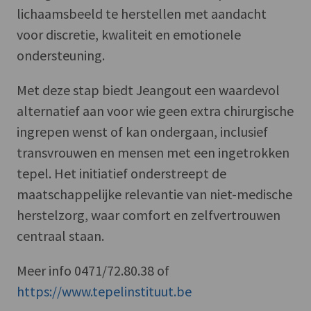
lichaamsbeeld te herstellen met aandacht
voor discretie, kwaliteit en emotionele
ondersteuning.
Met deze stap biedt Jeangout een waardevol
alternatief aan voor wie geen extra chirurgische
ingrepen wenst of kan ondergaan, inclusief
transvrouwen en mensen met een ingetrokken
tepel. Het initiatief onderstreept de
maatschappelijke relevantie van niet-medische
herstelzorg, waar comfort en zelfvertrouwen
centraal staan.
Meer info 0471/72.80.38 of
https://www.tepelinstituut.be