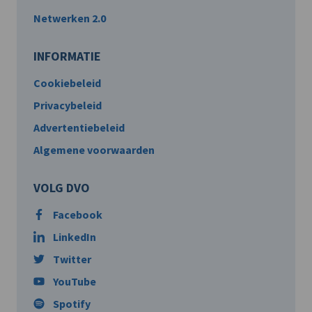
Netwerken 2.0
INFORMATIE
Cookiebeleid
Privacybeleid
Advertentiebeleid
Algemene voorwaarden
VOLG DVO
Facebook
LinkedIn
Twitter
YouTube
Spotify