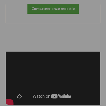
Contacteer onze redactie