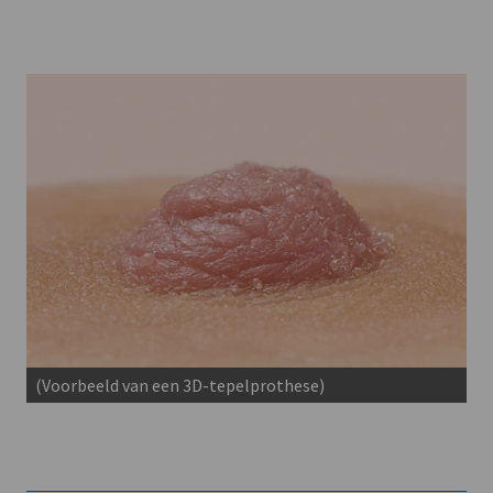
(Voorbeeld van een 3D-tepelprothese)