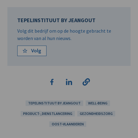
TEPELINSTITUUT BY JEANGOUT
Volg dit bedrijf om op de hoogte gebracht te
worden van al hun nieuws.
Volg
TEPELINSTITUUT BY JEANGOUT
WELL-BEING
PRODUCT-, DIENSTLANCERING
GEZONDHEIDSZORG
OOST-VLAANDEREN