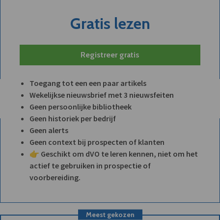
Gratis lezen
Registreer gratis
Toegang tot een een paar artikels
Wekelijkse nieuwsbrief met 3 nieuwsfeiten
Geen persoonlijke bibliotheek
Geen historiek per bedrijf
Geen alerts
Geen context bij prospecten of klanten
👉 Geschikt om dVO te leren kennen, niet om het
actief te gebruiken in prospectie of
voorbereiding.
Meest gekozen