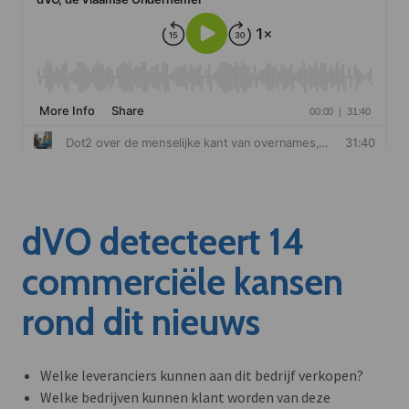
dVO detecteert 14
commerciële kansen
rond dit nieuws
Welke leveranciers kunnen aan dit bedrijf verkopen?
Welke bedrijven kunnen klant worden van deze