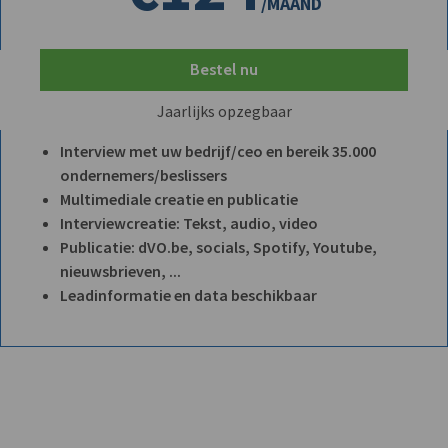
/MAAND
Bestel nu
Jaarlijks opzegbaar
Interview met uw bedrijf/ceo en bereik 35.000
ondernemers/beslissers
Multimediale creatie en publicatie
Interviewcreatie: Tekst, audio, video
Publicatie: dVO.be, socials, Spotify, Youtube,
nieuwsbrieven, ...
Leadinformatie en data beschikbaar