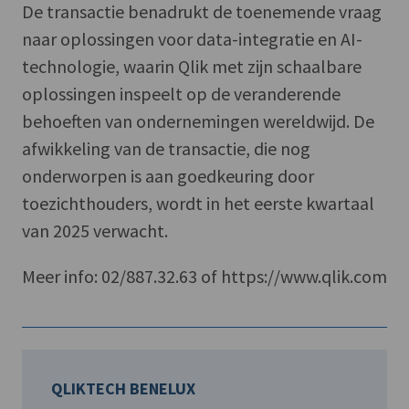
De transactie benadrukt de toenemende vraag
naar oplossingen voor data-integratie en AI-
technologie, waarin Qlik met zijn schaalbare
oplossingen inspeelt op de veranderende
behoeften van ondernemingen wereldwijd. De
afwikkeling van de transactie, die nog
onderworpen is aan goedkeuring door
toezichthouders, wordt in het eerste kwartaal
van 2025 verwacht.
Meer info: 02/887.32.63 of https://www.qlik.com
QLIKTECH BENELUX