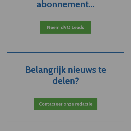
abonnement...
Neem dVO Leads
Belangrijk nieuws te
delen?
Contacteer onze redactie