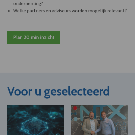
onderneming?
Welke partners en adviseurs worden mogelijk relevant?
Plan 20 min inzicht
Voor u geselecteerd