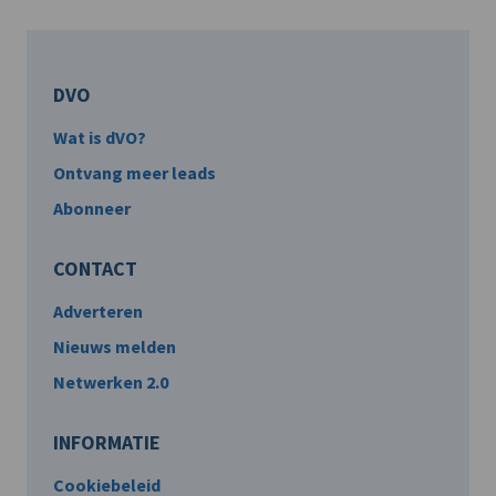
DVO
Wat is dVO?
Ontvang meer leads
Abonneer
CONTACT
Adverteren
Nieuws melden
Netwerken 2.0
INFORMATIE
Cookiebeleid