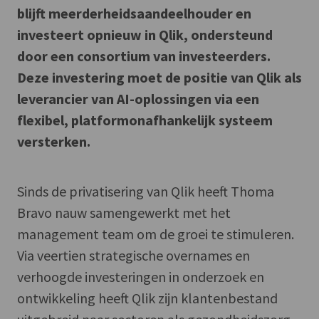
blijft meerderheidsaandeelhouder en
investeert opnieuw in Qlik, ondersteund
door een consortium van investeerders.
Deze investering moet de positie van Qlik als
leverancier van AI-oplossingen via een
flexibel, platformonafhankelijk systeem
versterken.
Sinds de privatisering van Qlik heeft Thoma
Bravo nauw samengewerkt met het
management team om de groei te stimuleren.
Via veertien strategische overnames en
verhoogde investeringen in onderzoek en
ontwikkeling heeft Qlik zijn klantenbestand