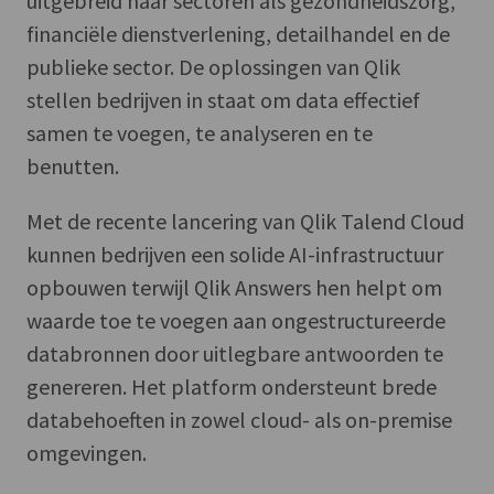
uitgebreid naar sectoren als gezondheidszorg,
financiële dienstverlening, detailhandel en de
publieke sector. De oplossingen van Qlik
stellen bedrijven in staat om data effectief
samen te voegen, te analyseren en te
benutten.
Met de recente lancering van Qlik Talend Cloud
kunnen bedrijven een solide AI-infrastructuur
opbouwen terwijl Qlik Answers hen helpt om
waarde toe te voegen aan ongestructureerde
databronnen door uitlegbare antwoorden te
genereren. Het platform ondersteunt brede
databehoeften in zowel cloud- als on-premise
omgevingen.