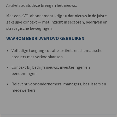
Artikels zoals deze brengen het nieuws.
Met een dVO-abonnement krijgt u dat nieuws in de juiste
zakelijke context — met inzicht in sectoren, bedrijven en
strategische bewegingen.
WAAROM BEDRIJVEN DVO GEBRUIKEN
Volledige toegang tot alle artikels en thematische
dossiers met verkoopkansen
Context bij bedrijfsnieuws, investeringen en
benoemingen
Relevant voor ondernemers, managers, beslissers en
medewerkers