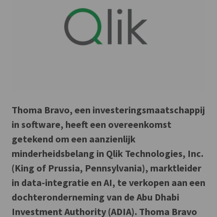
Thoma Bravo, een investeringsmaatschappij
in software, heeft een overeenkomst
getekend om een aanzienlijk
minderheidsbelang in Qlik Technologies, Inc.
(King of Prussia, Pennsylvania), marktleider
in data-integratie en AI, te verkopen aan een
dochteronderneming van de Abu Dhabi
Investment Authority (ADIA). Thoma Bravo