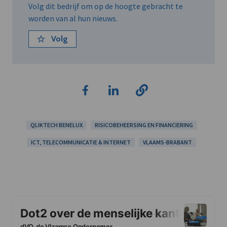
Volg dit bedrijf om op de hoogte gebracht te
worden van al hun nieuws.
Volg
QLIKTECH BENELUX
RISICOBEHEERSING EN FINANCIERING
ICT, TELECOMMUNICATIE & INTERNET
VLAAMS-BRABANT