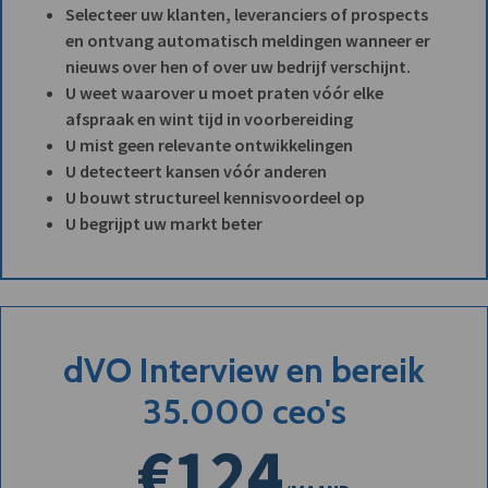
Selecteer uw klanten, leveranciers of prospects
en ontvang automatisch meldingen wanneer er
nieuws over hen of over uw bedrijf verschijnt.
U weet waarover u moet praten vóór elke
afspraak en wint tijd in voorbereiding
U mist geen relevante ontwikkelingen
U detecteert kansen vóór anderen
U bouwt structureel kennisvoordeel op
U begrijpt uw markt beter
dVO Interview en bereik
35.000 ceo's
€124