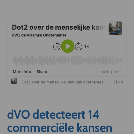
dVO detecteert 14
commerciële kansen