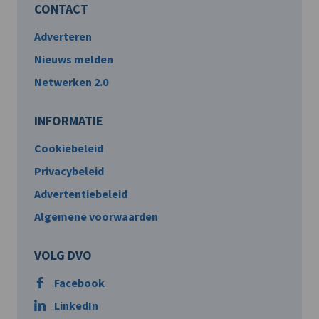
CONTACT
Adverteren
Nieuws melden
Netwerken 2.0
INFORMATIE
Cookiebeleid
Privacybeleid
Advertentiebeleid
Algemene voorwaarden
VOLG DVO
Facebook
LinkedIn