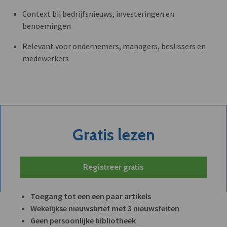
Context bij bedrijfsnieuws, investeringen en
benoemingen
Relevant voor ondernemers, managers, beslissers en
medewerkers
Gratis lezen
Registreer gratis
Toegang tot een een paar artikels
Wekelijkse nieuwsbrief met 3 nieuwsfeiten
Geen persoonlijke bibliotheek