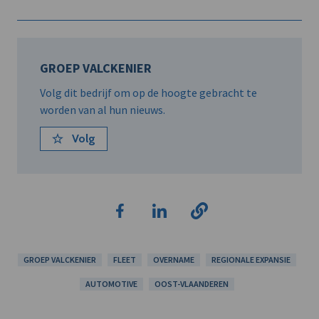
GROEP VALCKENIER
Volg dit bedrijf om op de hoogte gebracht te
worden van al hun nieuws.
Volg
GROEP VALCKENIER
FLEET
OVERNAME
REGIONALE EXPANSIE
AUTOMOTIVE
OOST-VLAANDEREN