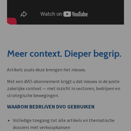
Meer context. Dieper begrip.
Artikels zoals deze brengen het nieuws.
Met een dVO-abonnement krijgt u dat nieuws in de juiste
zakelijke context — met inzicht in sectoren, bedrijven en
strategische bewegingen.
WAAROM BEDRIJVEN DVO GEBRUIKEN
Volledige toegang tot alle artikels en thematische
dossiers met verkoopkansen