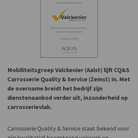
Mobiliteitsgroep Valckenier (Aalst) lijft CQ&S
Carrosserie Quality & Service (Zemst) in. Met
de overname breidt het bedrijf zijn
dienstenaanbod verder uit, inzonderheid op
carrosserievlak.
Carrosserie Quality & Service staat bekend voor
zijn kwalitatief hoogstaand vakwerk en