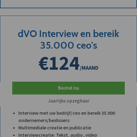
dVO Interview en bereik
35.000 ceo's
€124
/MAAND
Bestel nu
Jaarlijks opzegbaar
Interview met uw bedrijf/ceo en bereik 35.000
ondernemers/beslissers
Multimediale creatie en publicatie
Interviewcreatie: Tekst, audio, video