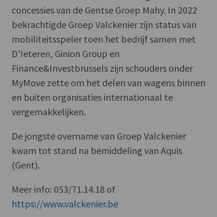
concessies van de Gentse Groep Mahy. In 2022
bekrachtigde Groep Valckenier zijn status van
mobiliteitsspeler toen het bedrijf samen met
D'Ieteren, Ginion Group en
Finance&Investbrussels zijn schouders onder
MyMove zette om het delen van wagens binnen
en buiten organisaties internationaal te
vergemakkelijken.
De jongste overname van Groep Valckenier
kwam tot stand na bemiddeling van Aquis
(Gent).
Meer info: 053/71.14.18 of
https://www.valckenier.be