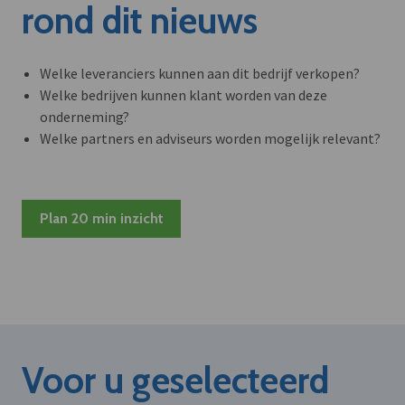
rond dit nieuws
Welke leveranciers kunnen aan dit bedrijf verkopen?
Welke bedrijven kunnen klant worden van deze
onderneming?
Welke partners en adviseurs worden mogelijk relevant?
Plan 20 min inzicht
Voor u geselecteerd