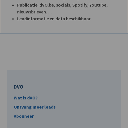
Publicatie: dVO.be, socials, Spotify, Youtube,
nieuwsbrieven, ...
Leadinformatie en data beschikbaar
DVO
Wat is dVO?
Ontvang meer leads
Abonneer