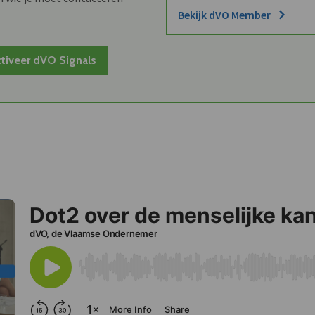
Bekijk dVO Member
tiveer dVO Signals