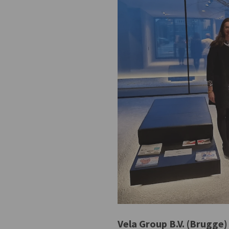
Vela Group B.V. (Brugge