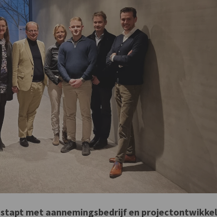
) stapt met aannemingsbedrijf en projectontwikke