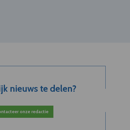
jk nieuws te delen?
ntacteer onze redactie