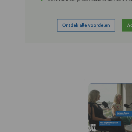
Ontdek alle voordelen
Ac