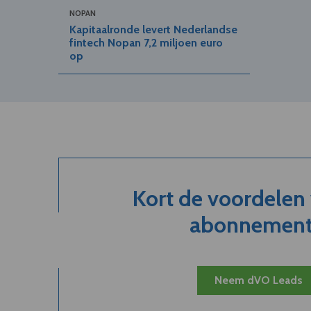
NOPAN
Kapitaalronde levert Nederlandse
fintech Nopan 7,2 miljoen euro
op
Kort de voordelen
abonnement.
Neem dVO Leads