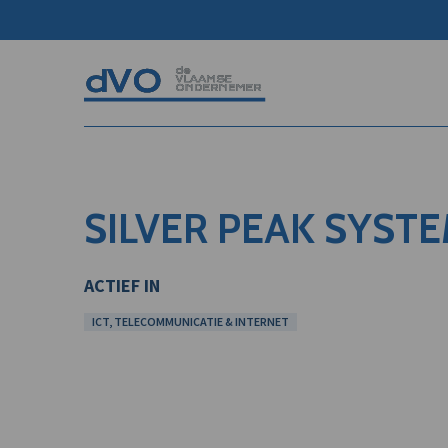
SILVER PEAK SYST
ACTIEF IN
ICT, TELECOMMUNICATIE & INTERNET