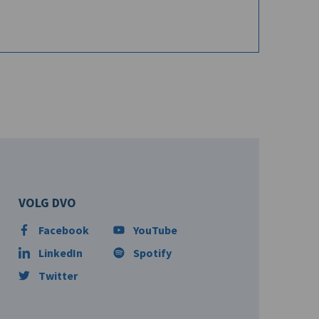
VOLG DVO
Facebook
YouTube
LinkedIn
Spotify
Twitter