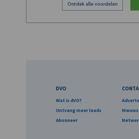
Ontdek alle voordelen
DVO
CONTA
Wat is dVO?
Advert
Ontvang meer leads
Nieuws
Abonneer
Netwer