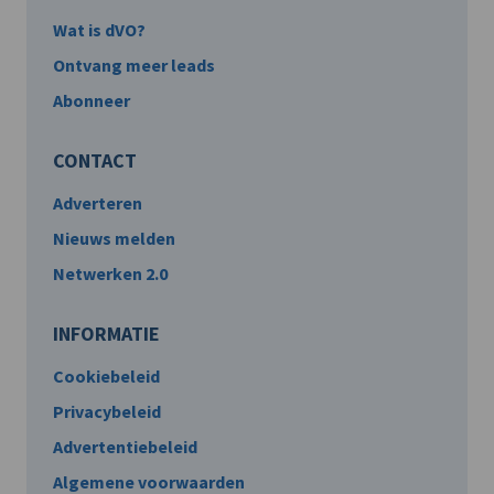
Wat is dVO?
Ontvang meer leads
Abonneer
CONTACT
Adverteren
Nieuws melden
Netwerken 2.0
INFORMATIE
Cookiebeleid
Privacybeleid
Advertentiebeleid
Algemene voorwaarden