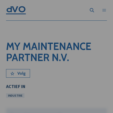
MY MAINTENANCE
PARTNER N.V.
Volg
ACTIEF IN
INDUSTRIE