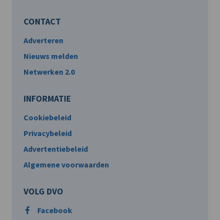
CONTACT
Adverteren
Nieuws melden
Netwerken 2.0
INFORMATIE
Cookiebeleid
Privacybeleid
Advertentiebeleid
Algemene voorwaarden
VOLG DVO
Facebook