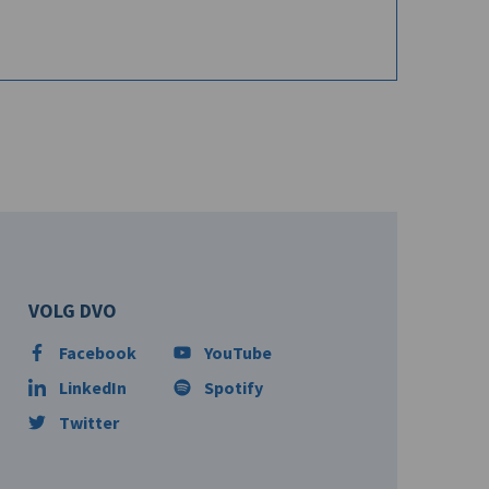
VOLG DVO
Facebook
YouTube
LinkedIn
Spotify
Twitter