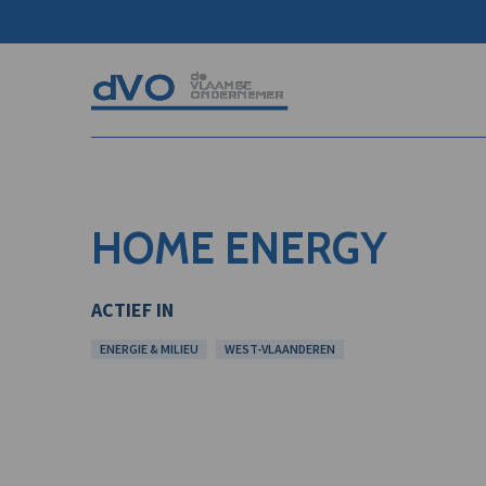
HOME ENERGY
ACTIEF IN
ENERGIE & MILIEU
WEST-VLAANDEREN