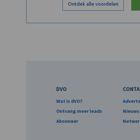
Ontdek alle voordelen
DVO
CONTA
Wat is dVO?
Advert
Ontvang meer leads
Nieuws
Abonneer
Netwer