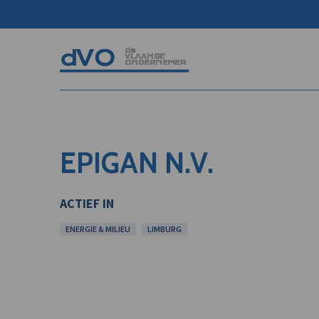
EPIGAN N.V.
ACTIEF IN
ENERGIE & MILIEU
LIMBURG