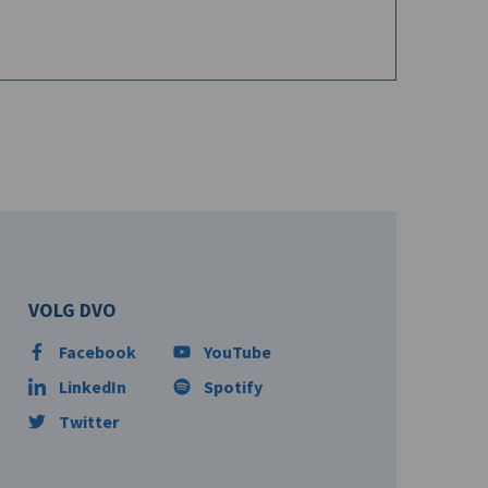
VOLG DVO
Facebook
YouTube
LinkedIn
Spotify
Twitter