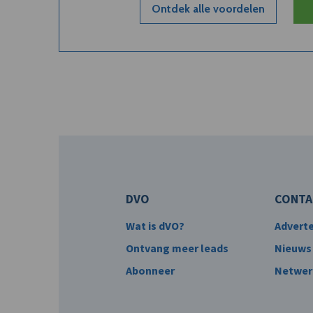
Ontdek alle voordelen
DVO
CONTA
Wat is dVO?
Advert
Ontvang meer leads
Nieuws
Abonneer
Netwer