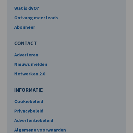
Wat is dVO?
Ontvang meer leads
Abonneer
CONTACT
Adverteren
Nieuws melden
Netwerken 2.0
INFORMATIE
Cookiebeleid
Privacybeleid
Advertentiebeleid
Algemene voorwaarden