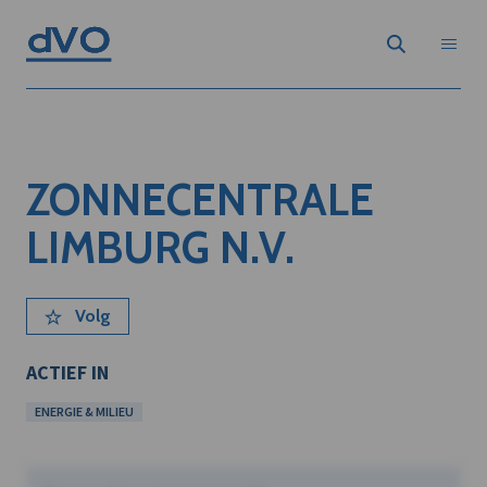
ZONNECENTRALE
LIMBURG N.V.
Volg
ACTIEF IN
ENERGIE & MILIEU