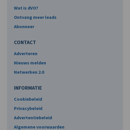
Wat is dVO?
Ontvang meer leads
Abonneer
CONTACT
Adverteren
Nieuws melden
Netwerken 2.0
INFORMATIE
Cookiebeleid
Privacybeleid
Advertentiebeleid
Algemene voorwaarden