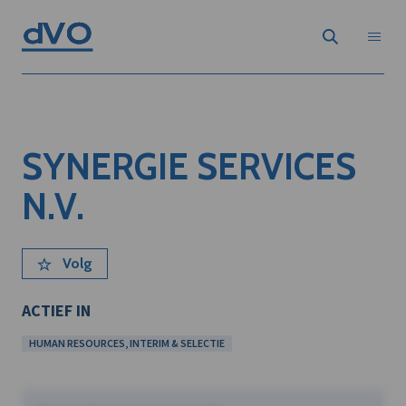
SYNERGIE SERVICES
N.V.
Volg
ACTIEF IN
HUMAN RESOURCES, INTERIM & SELECTIE