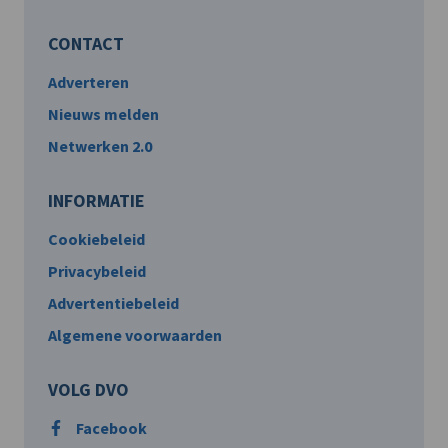
CONTACT
Adverteren
Nieuws melden
Netwerken 2.0
INFORMATIE
Cookiebeleid
Privacybeleid
Advertentiebeleid
Algemene voorwaarden
VOLG DVO
Facebook