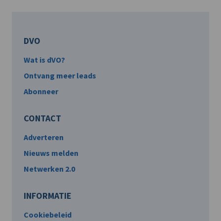
DVO
Wat is dVO?
Ontvang meer leads
Abonneer
CONTACT
Adverteren
Nieuws melden
Netwerken 2.0
INFORMATIE
Cookiebeleid