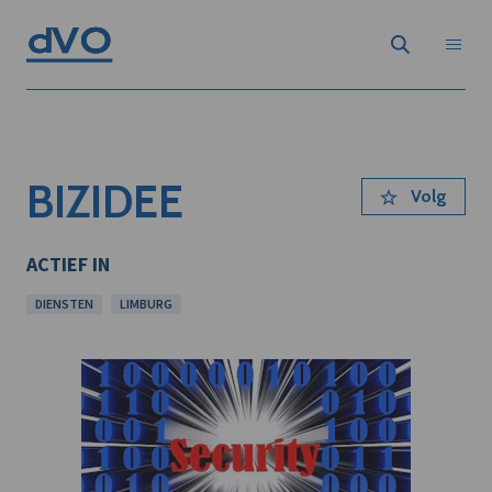
BIZIDEE
Volg
ACTIEF IN
DIENSTEN
LIMBURG