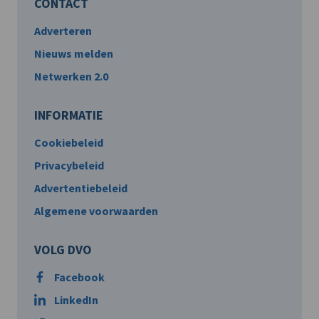
CONTACT
Adverteren
Nieuws melden
Netwerken 2.0
INFORMATIE
Cookiebeleid
Privacybeleid
Advertentiebeleid
Algemene voorwaarden
VOLG DVO
Facebook
LinkedIn