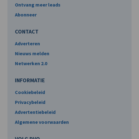
Ontvang meer leads
Abonneer
CONTACT
Adverteren
Nieuws melden
Netwerken 2.0
INFORMATIE
Cookiebeleid
Privacybeleid
Advertentiebeleid
Algemene voorwaarden
VOLG DVO