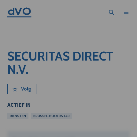
SECURITAS DIRECT
N.V.
Volg
ACTIEF IN
DIENSTEN
BRUSSEL-HOOFDSTAD