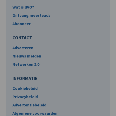
Wat is dVO?
Ontvang meer leads
Abonneer
CONTACT
Adverteren
Nieuws melden
Netwerken 2.0
INFORMATIE
Cookiebeleid
Privacybeleid
Advertentiebeleid
Algemene voorwaarden