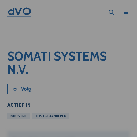
SOMATI SYSTEMS
N.V.
Volg
ACTIEF IN
INDUSTRIE
OOST-VLAANDEREN