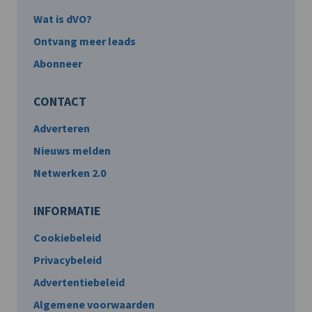
Wat is dVO?
Ontvang meer leads
Abonneer
CONTACT
Adverteren
Nieuws melden
Netwerken 2.0
INFORMATIE
Cookiebeleid
Privacybeleid
Advertentiebeleid
Algemene voorwaarden