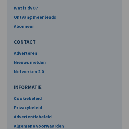
Wat is dVO?
Ontvang meer leads
Abonneer
CONTACT
Adverteren
Nieuws melden
Netwerken 2.0
INFORMATIE
Cookiebeleid
Privacybeleid
Advertentiebeleid
Algemene voorwaarden