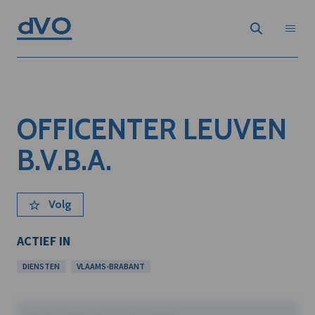
OFFICENTER LEUVEN
B.V.B.A.
Volg
ACTIEF IN
DIENSTEN
VLAAMS-BRABANT