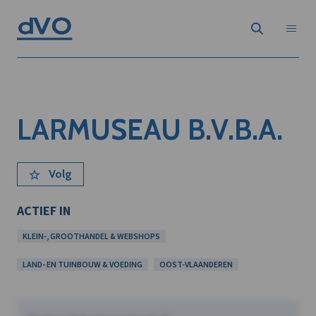
LARMUSEAU B.V.B.A.
Volg
ACTIEF IN
KLEIN-, GROOTHANDEL & WEBSHOPS
LAND- EN TUINBOUW & VOEDING
OOST-VLAANDEREN