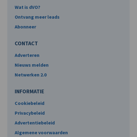
Wat is dVO?
Ontvang meer leads
Abonneer
CONTACT
Adverteren
Nieuws melden
Netwerken 2.0
INFORMATIE
Cookiebeleid
Privacybeleid
Advertentiebeleid
Algemene voorwaarden