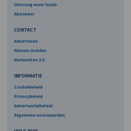
Ontvang meer leads
Abonneer
CONTACT
Adverteren
Nieuws melden
Netwerken 2.0
INFORMATIE
Cookiebeleid
Privacybeleid
Advertentiebeleid
Algemene voorwaarden
VOLG DVO