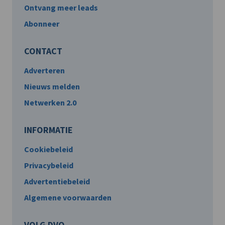
Ontvang meer leads
Abonneer
CONTACT
Adverteren
Nieuws melden
Netwerken 2.0
INFORMATIE
Cookiebeleid
Privacybeleid
Advertentiebeleid
Algemene voorwaarden
VOLG DVO