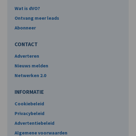
Wat is dVO?
Ontvang meer leads
Abonneer
CONTACT
Adverteren
Nieuws melden
Netwerken 2.0
INFORMATIE
Cookiebeleid
Privacybeleid
Advertentiebeleid
Algemene voorwaarden