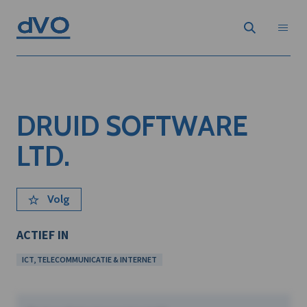
DRUID SOFTWARE
LTD.
Volg
ACTIEF IN
ICT, TELECOMMUNICATIE & INTERNET