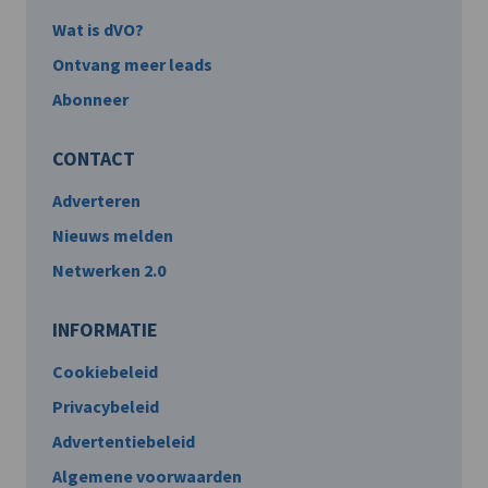
Wat is dVO?
Ontvang meer leads
Abonneer
CONTACT
Adverteren
Nieuws melden
Netwerken 2.0
INFORMATIE
Cookiebeleid
Privacybeleid
Advertentiebeleid
Algemene voorwaarden