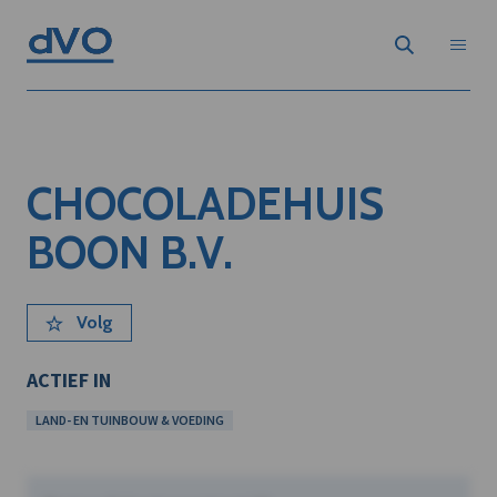
CHOCOLADEHUIS
BOON B.V.
Volg
ACTIEF IN
LAND- EN TUINBOUW & VOEDING