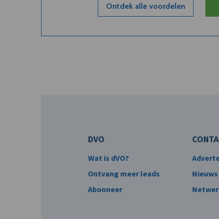
Ontdek alle voordelen
DVO
CONTA
Wat is dVO?
Advert
Ontvang meer leads
Nieuws
Abonneer
Netwer