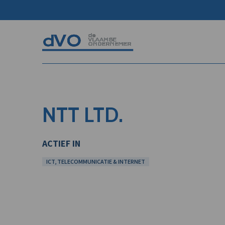
NTT LTD.
ACTIEF IN
ICT, TELECOMMUNICATIE & INTERNET