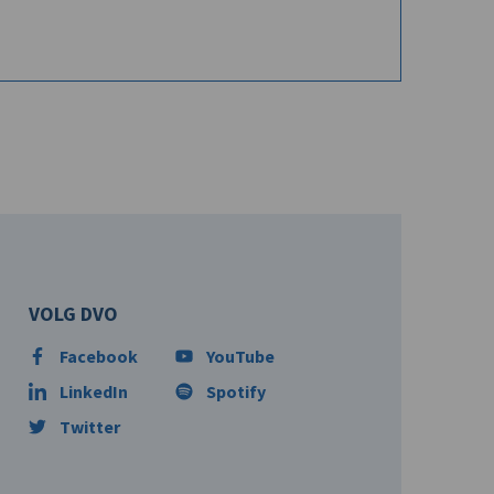
VOLG DVO
Facebook
YouTube
LinkedIn
Spotify
Twitter